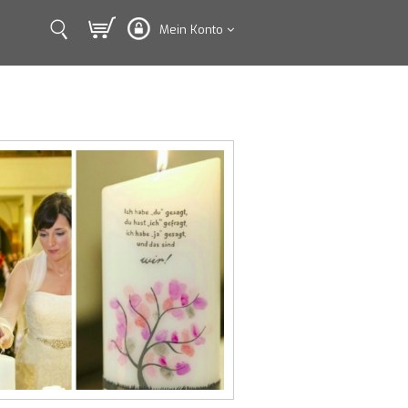
Mein Konto