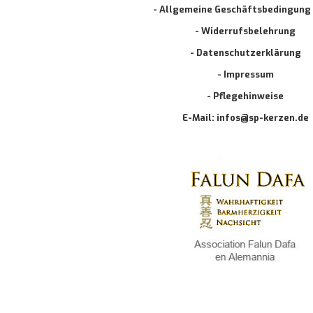
- Allgemeine Geschäftsbedingung
- Widerrufsbelehrung
- Datenschutzerklärung
- Impressum
- Pflegehinweise
E-Mail: infos@sp-kerzen.de