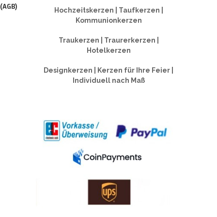
 (AGB)
Hochzeitskerzen | Taufkerzen |
Kommunionkerzen
Traukerzen | Traurerkerzen |
Hotelkerzen
Designkerzen | Kerzen für Ihre Feier |
Individuell nach Maß