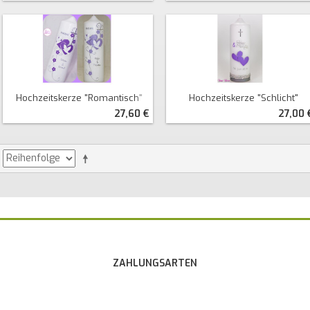
Hochzeitskerze "romantisch"
Hochzeitskerze "schlicht"
27,60 €
27,00 
ZAHLUNGSARTEN