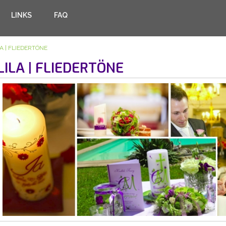
LINKS
FAQ
LA | FLIEDERTÖNE
LILA | FLIEDERTÖNE