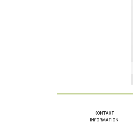
KONTAKT
INFORMATION