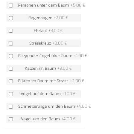
Personen unter dem Baum
+
5,00 €
Regenbogen
+
2,00 €
Elefant
+
3,00 €
Strasskreuz
+
3,00 €
Fliegender Engel über Baum
+
1,00 €
Katzen im Baum
+
3,00 €
Blüten im Baum mit Strass
+
3,00 €
Vögel auf dem Baum
+
1,00 €
Schmetterlinge um den Baum
+
4,00 €
Vögel um den Baum
+
4,00 €