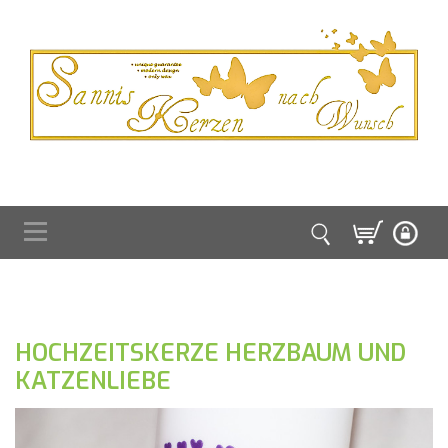
HOCHZEITSKERZE HERZBAUM UND
KATZENLIEBE