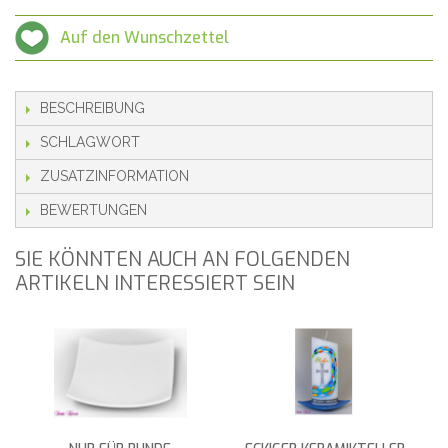
Auf den Wunschzettel
BESCHREIBUNG
SCHLAGWORT
ZUSATZINFORMATION
BEWERTUNGEN
SIE KÖNNTEN AUCH AN FOLGENDEN
ARTIKELN INTERESSIERT SEIN