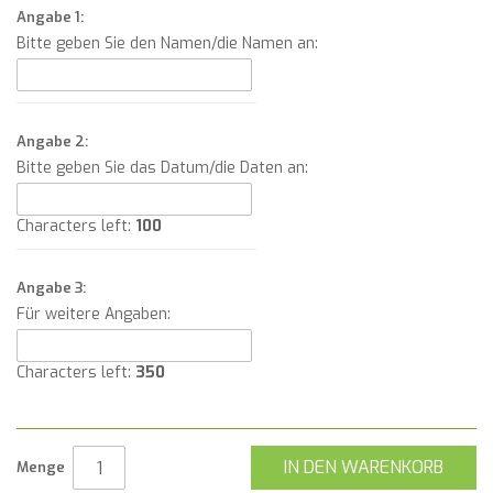
Angabe 1:
Bitte geben Sie den Namen/die Namen an:
Angabe 2:
Bitte geben Sie das Datum/die Daten an:
Characters left:
100
Angabe 3:
Für weitere Angaben:
Characters left:
350
IN DEN WARENKORB
Menge