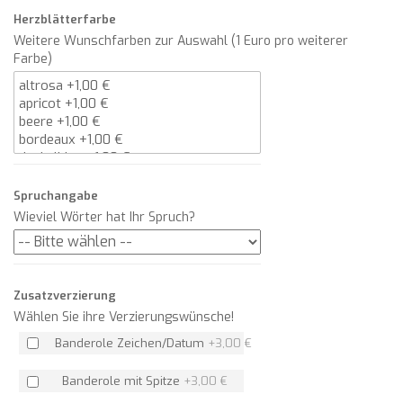
Herzblätterfarbe
Weitere Wunschfarben zur Auswahl (1 Euro pro weiterer
Farbe)
Spruchangabe
Wieviel Wörter hat Ihr Spruch?
Zusatzverzierung
Wählen Sie ihre Verzierungswünsche!
Banderole Zeichen/Datum
+
3,00 €
Banderole mit Spitze
+
3,00 €