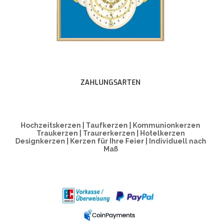
ZAHLUNGSARTEN
Hochzeitskerzen | Taufkerzen | Kommunionkerzen
Traukerzen | Traurerkerzen | Hotelkerzen
Designkerzen | Kerzen für Ihre Feier | Individuell nach
Maß