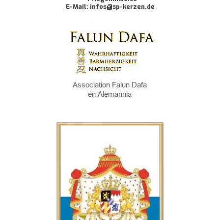
E-Mail: infos@sp-kerzen.de