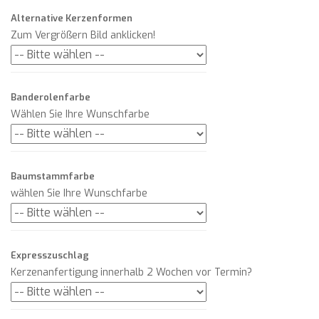
Alternative Kerzenformen
Zum Vergrößern Bild anklicken!
Banderolenfarbe
Wählen Sie Ihre Wunschfarbe
Baumstammfarbe
wählen Sie Ihre Wunschfarbe
Expresszuschlag
Kerzenanfertigung innerhalb 2 Wochen vor Termin?