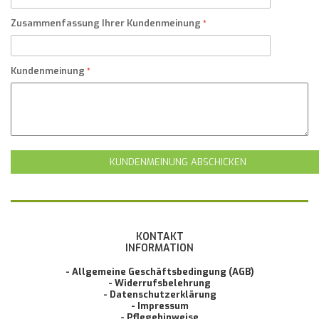
Zusammenfassung Ihrer Kundenmeinung
Kundenmeinung
KUNDENMEINUNG ABSCHICKEN
KONTAKT
INFORMATION
- Allgemeine Geschäftsbedingung (AGB)
- Widerrufsbelehrung
- Datenschutzerklärung
- Impressum
- Pflegehinweise