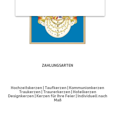
ZAHLUNGSARTEN
Hochzeitskerzen | Taufkerzen | Kommunionkerzen
Traukerzen | Traurerkerzen | Hotelkerzen
Designkerzen | Kerzen für Ihre Feier | Individuell nach
Maß