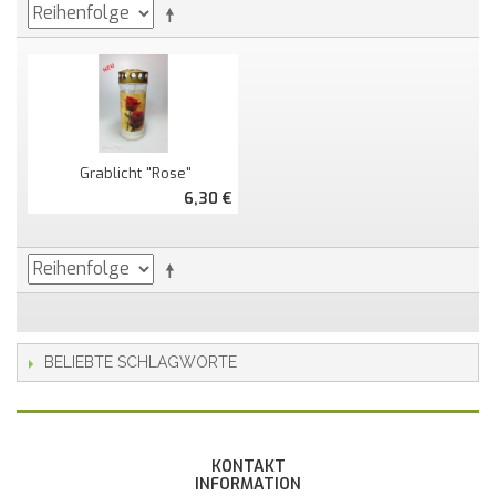
Grablicht "Rose"
6,30 €
BELIEBTE SCHLAGWORTE
KONTAKT
INFORMATION