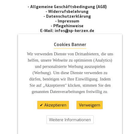
- Allgemeine Geschäftsbedingung (AGB)
- Widerrufsbelehrung
- Datenschutzerklärung
- Impressum
- Pflegehinweise
E-Mail: infos@sp-kerzen.de
Cookies Banner
Wir verwenden Dienste von Drittanbietern, die uns
helfen, unsere Webseite zu optimieren (Analytics)
und personalisierte Werbung auszuspielen
(Werbung). Um diese Dienste verwenden zu
dürfen, benötigen wir Ihre Einwilligung. Indem
Sie auf „Akzeptieren“ klicken, stimmen Sie den
genannten Datenverarbeitungen freiwillig zu.
Akzeptieren
Verweigern
Weitere Informationen