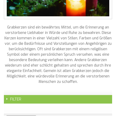
Grabkerzen sind ein bewährtes Mittel, um die Erinnerung an
verstorbene Liebhaber in Würde und Ruhe zu bewahren. Diese
Kerzen kommen in einer Vielzahl von Stilen, Farben und Größen
vor, um die Bedürfnisse und Vorstellungen von Angehörigen zu
berücksichtigen. Oft sind Grabkerzen mit einem religiösen
Symbol oder einem persönlichen Spruch versehen, was eine
besondere Bedeutung verleihen kann. Andere Grabkerzen
wiederum sind eher schlicht gehalten und sprechen durch ihre
elegante Einfachheit. Gemein ist allen Grabkerzen jedoch die
Möglichkeit, eine würdevolle Erinnerung an die verstorbenen
Menschen zu schaffen.
FILTER