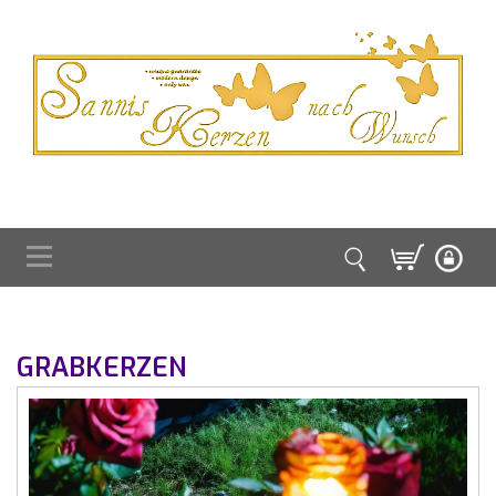
GRABKERZEN