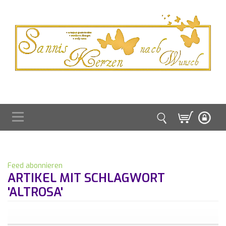
Feed abonnieren
ARTIKEL MIT SCHLAGWORT
'ALTROSA'