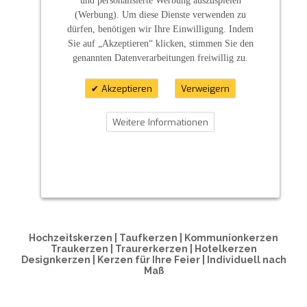
(Werbung). Um diese Dienste verwenden zu
dürfen, benötigen wir Ihre Einwilligung. Indem
Sie auf „Akzeptieren“ klicken, stimmen Sie den
genannten Datenverarbeitungen freiwillig zu.
Akzeptieren
Verweigern
Weitere Informationen
ZAHLUNGSARTEN
Hochzeitskerzen | Taufkerzen | Kommunionkerzen
Traukerzen | Traurerkerzen | Hotelkerzen
Designkerzen | Kerzen für Ihre Feier | Individuell nach
Maß