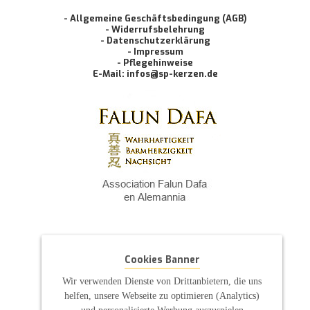
- Allgemeine Geschäftsbedingung (AGB)
- Widerrufsbelehrung
- Datenschutzerklärung
- Impressum
- Pflegehinweise
E-Mail: infos@sp-kerzen.de
Cookies Banner
Wir verwenden Dienste von Drittanbietern, die uns
helfen, unsere Webseite zu optimieren (Analytics)
und personalisierte Werbung auszuspielen