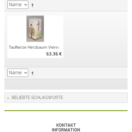
Taufkerze Herzbaum Viereckig Mit Monogramm
63,36 €
BELIEBTE SCHLAGWORTE
KONTAKT
INFORMATION