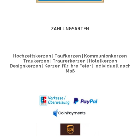
ZAHLUNGSARTEN
Hochzeitskerzen | Taufkerzen | Kommunionkerzen
Traukerzen | Traurerkerzen | Hotelkerzen
Designkerzen | Kerzen für Ihre Feier | Individuell nach
Maß