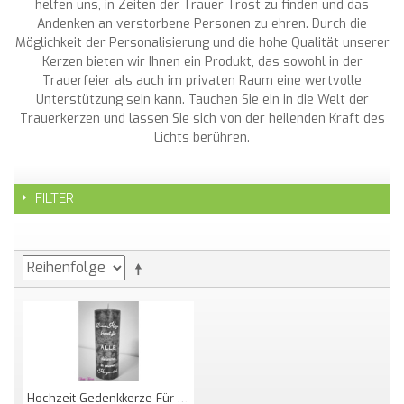
helfen uns, in Zeiten der Trauer Trost zu finden und das
Andenken an verstorbene Personen zu ehren. Durch die
Möglichkeit der Personalisierung und die hohe Qualität unserer
Kerzen bieten wir Ihnen ein Produkt, das sowohl in der
Trauerfeier als auch im privaten Raum eine wertvolle
Unterstützung sein kann. Tauchen Sie ein in die Welt der
Trauerkerzen und lassen Sie sich von der heilenden Kraft des
Lichts berühren.
FILTER
Hochzeit Gedenkkerze Für Verstorbene "Text"