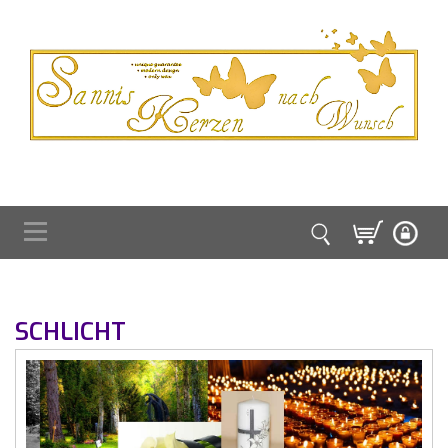
SCHLICHT