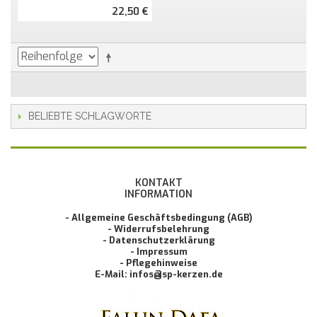
22,50 €
BELIEBTE SCHLAGWORTE
KONTAKT
INFORMATION
- Allgemeine Geschäftsbedingung (AGB)
- Widerrufsbelehrung
- Datenschutzerklärung
- Impressum
- Pflegehinweise
E-Mail: infos@sp-kerzen.de