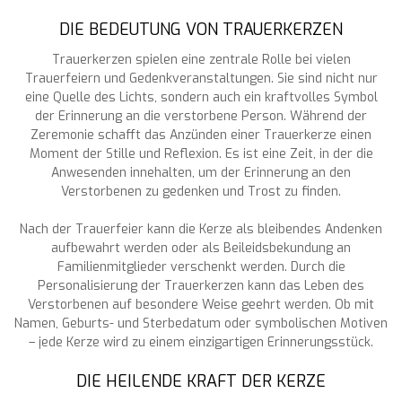
DIE BEDEUTUNG VON TRAUERKERZEN
Trauerkerzen spielen eine zentrale Rolle bei vielen
Trauerfeiern und Gedenkveranstaltungen. Sie sind nicht nur
eine Quelle des Lichts, sondern auch ein kraftvolles Symbol
der Erinnerung an die verstorbene Person. Während der
Zeremonie schafft das Anzünden einer Trauerkerze einen
Moment der Stille und Reflexion. Es ist eine Zeit, in der die
Anwesenden innehalten, um der Erinnerung an den
Verstorbenen zu gedenken und Trost zu finden.
Nach der Trauerfeier kann die Kerze als bleibendes Andenken
aufbewahrt werden oder als Beileidsbekundung an
Familienmitglieder verschenkt werden. Durch die
Personalisierung der Trauerkerzen kann das Leben des
Verstorbenen auf besondere Weise geehrt werden. Ob mit
Namen, Geburts- und Sterbedatum oder symbolischen Motiven
– jede Kerze wird zu einem einzigartigen Erinnerungsstück.
DIE HEILENDE KRAFT DER KERZE