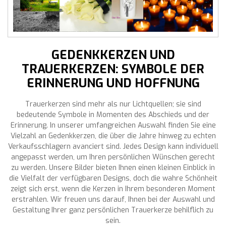
GEDENKKERZEN UND
TRAUERKERZEN: SYMBOLE DER
ERINNERUNG UND HOFFNUNG
Trauerkerzen sind mehr als nur Lichtquellen; sie sind
bedeutende Symbole in Momenten des Abschieds und der
Erinnerung. In unserer umfangreichen Auswahl finden Sie eine
Vielzahl an Gedenkkerzen, die über die Jahre hinweg zu echten
Verkaufsschlagern avanciert sind. Jedes Design kann individuell
angepasst werden, um Ihren persönlichen Wünschen gerecht
zu werden. Unsere Bilder bieten Ihnen einen kleinen Einblick in
die Vielfalt der verfügbaren Designs, doch die wahre Schönheit
zeigt sich erst, wenn die Kerzen in Ihrem besonderen Moment
erstrahlen. Wir freuen uns darauf, Ihnen bei der Auswahl und
Gestaltung Ihrer ganz persönlichen Trauerkerze behilflich zu
sein.