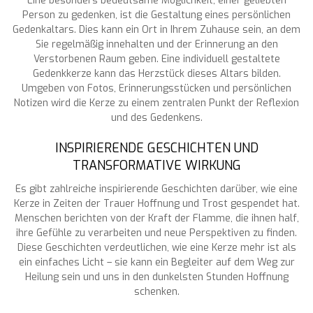
Eine besonders bedeutsame Möglichkeit, einer geliebten
Person zu gedenken, ist die Gestaltung eines persönlichen
Gedenkaltars. Dies kann ein Ort in Ihrem Zuhause sein, an dem
Sie regelmäßig innehalten und der Erinnerung an den
Verstorbenen Raum geben. Eine individuell gestaltete
Gedenkkerze kann das Herzstück dieses Altars bilden.
Umgeben von Fotos, Erinnerungsstücken und persönlichen
Notizen wird die Kerze zu einem zentralen Punkt der Reflexion
und des Gedenkens.
INSPIRIERENDE GESCHICHTEN UND
TRANSFORMATIVE WIRKUNG
Es gibt zahlreiche inspirierende Geschichten darüber, wie eine
Kerze in Zeiten der Trauer Hoffnung und Trost gespendet hat.
Menschen berichten von der Kraft der Flamme, die ihnen half,
ihre Gefühle zu verarbeiten und neue Perspektiven zu finden.
Diese Geschichten verdeutlichen, wie eine Kerze mehr ist als
ein einfaches Licht – sie kann ein Begleiter auf dem Weg zur
Heilung sein und uns in den dunkelsten Stunden Hoffnung
schenken.