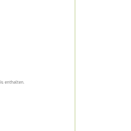
is enthalten.