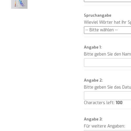
Spruchangabe
Wieviel Wörter hat Ihr 
Angabe 1:
Bitte geben Sie den Na
Angabe 2:
Bitte geben Sie das Dat
Characters left:
100
Angabe 3:
Für weitere Angaben: