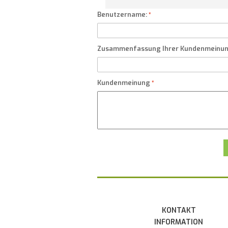
Benutzername:
Zusammenfassung Ihrer Kundenmeinu
Kundenmeinung
KONTAKT
INFORMATION