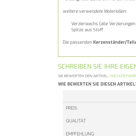
weitere verwendete Materialien:
Verzierwachs (alle Verzierungen
Spitze aus Stoff
Die passenden
Kerzenständer/Tell
SCHREIBEN SIE IHRE EI
SIE BEWERTEN DEN ARTIKEL:
HOCHZEITSKER
WIE BEWERTEN SIE DIESEN ARTIKEL
PREIS
QUALITÄT
EMPFEHLUNG