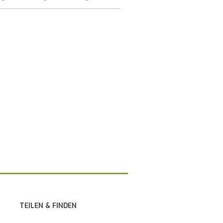
TEILEN & FINDEN