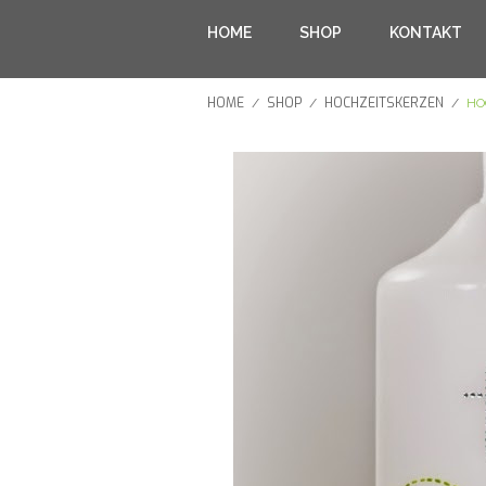
HOME
SHOP
KONTAKT
HOME
SHOP
HOCHZEITSKERZEN
/
/
/
HO