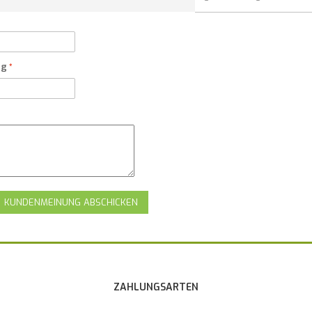
ng
KUNDENMEINUNG ABSCHICKEN
ZAHLUNGSARTEN