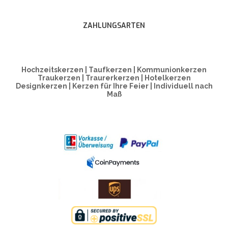
ZAHLUNGSARTEN
Hochzeitskerzen | Taufkerzen | Kommunionkerzen
Traukerzen | Traurerkerzen | Hotelkerzen
Designkerzen | Kerzen für Ihre Feier | Individuell nach
Maß