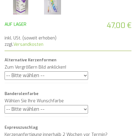
47,00 €
AUF LAGER
inkl. USt. (soweit erhoben)
zzgl.
Versandkosten
Alternative Kerzenformen
Zum Vergrößern Bild anklicken!
Banderolenfarbe
Wählen Sie Ihre Wunschfarbe
Expresszuschlag
Kerzenanfertigung innerhalb 2 Wochen vor Termin?