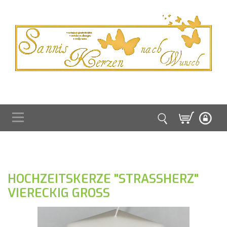
HOCHZEITSKERZE "STRASSHERZ"
VIERECKIG GROSS