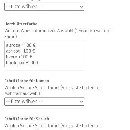
Herzblätterfarbe
Weitere Wunschfarben zur Auswahl (1 Euro pro weiterer
Farbe)
Schriftfarbe für Namen
Wählen Sie Ihre Schriftfarbe! (StrgTaste halten für
Mehrfachauswahl)
Schriftfarbe für Spruch
Wählen Sie Ihre Schriftfarbe! (StrgTaste halten für