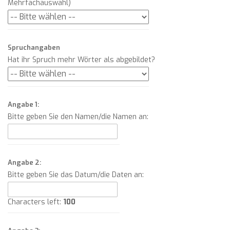
Mehrfachauswahl)
Spruchangaben
Hat ihr Spruch mehr Wörter als abgebildet?
Angabe 1:
Bitte geben Sie den Namen/die Namen an:
Angabe 2:
Bitte geben Sie das Datum/die Daten an:
Characters left:
100