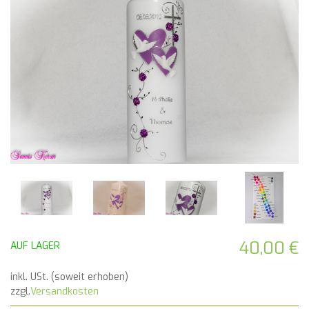
40,00 €
AUF LAGER
inkl. USt. (soweit erhoben)
zzgl.
Versandkosten