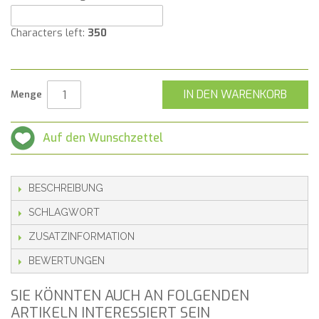
Characters left:
350
IN DEN WARENKORB
Menge
Auf den Wunschzettel
BESCHREIBUNG
SCHLAGWORT
ZUSATZINFORMATION
BEWERTUNGEN
SIE KÖNNTEN AUCH AN FOLGENDEN
ARTIKELN INTERESSIERT SEIN