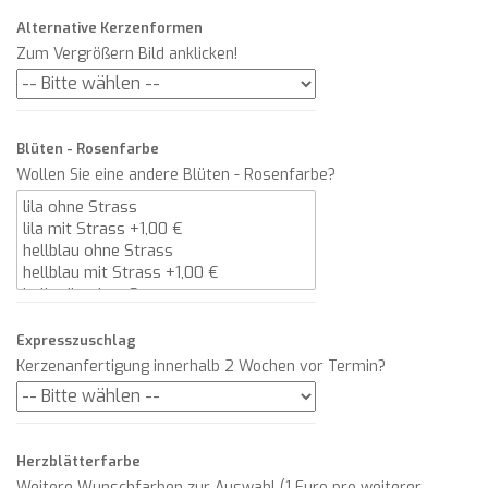
Alternative Kerzenformen
Zum Vergrößern Bild anklicken!
Blüten - Rosenfarbe
Wollen Sie eine andere Blüten - Rosenfarbe?
Expresszuschlag
Kerzenanfertigung innerhalb 2 Wochen vor Termin?
Herzblätterfarbe
Weitere Wunschfarben zur Auswahl (1 Euro pro weiterer