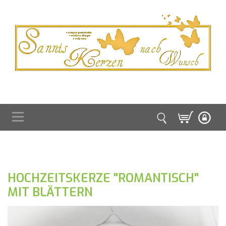
HOCHZEITSKERZE "ROMANTISCH"
MIT BLÄTTERN