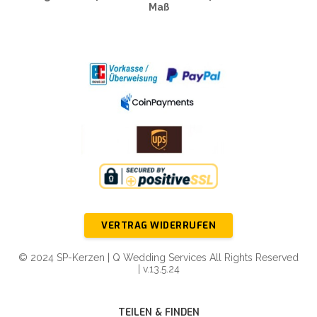
Maß
VERTRAG WIDERRUFEN
© 2024 SP-Kerzen | Q Wedding Services All Rights Reserved
| v.13.5.24
TEILEN & FINDEN