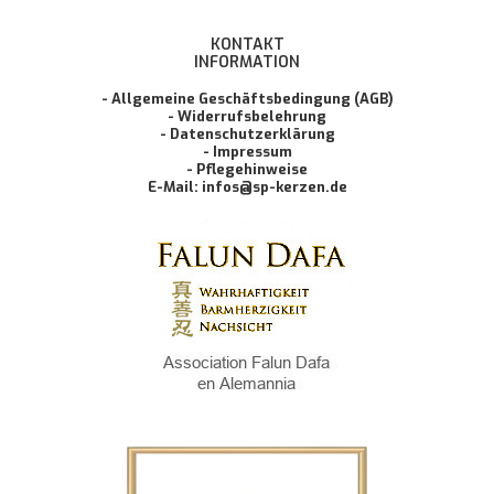
KONTAKT
INFORMATION
- Allgemeine Geschäftsbedingung (AGB)
- Widerrufsbelehrung
- Datenschutzerklärung
- Impressum
- Pflegehinweise
E-Mail: infos@sp-kerzen.de