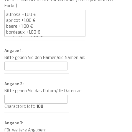
Farbe)
Angabe 1:
Bitte geben Sie den Namen/die Namen an:
Angabe 2:
Bitte geben Sie das Datum/die Daten an:
Characters left:
100
Angabe 3:
Für weitere Angaben: