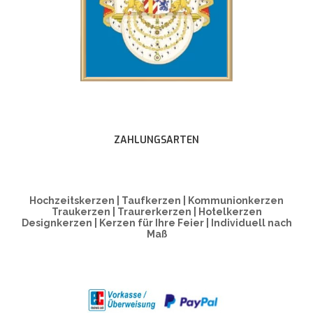
ZAHLUNGSARTEN
Hochzeitskerzen | Taufkerzen | Kommunionkerzen
Traukerzen | Traurerkerzen | Hotelkerzen
Designkerzen | Kerzen für Ihre Feier | Individuell nach
Maß