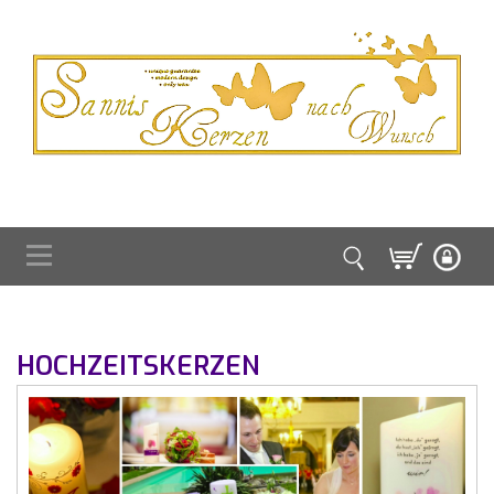
HOCHZEITSKERZEN