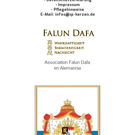
- Impressum
- Pflegehinweise
E-Mail: infos@sp-kerzen.de