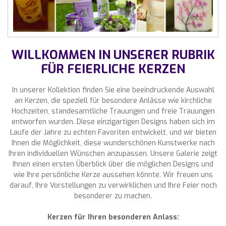
WILLKOMMEN IN UNSERER RUBRIK
FÜR FEIERLICHE KERZEN
In unserer Kollektion finden Sie eine beeindruckende Auswahl
an Kerzen, die speziell für besondere Anlässe wie kirchliche
Hochzeiten, standesamtliche Trauungen und freie Trauungen
entworfen wurden. Diese einzigartigen Designs haben sich im
Laufe der Jahre zu echten Favoriten entwickelt, und wir bieten
Ihnen die Möglichkeit, diese wunderschönen Kunstwerke nach
Ihren individuellen Wünschen anzupassen. Unsere Galerie zeigt
Ihnen einen ersten Überblick über die möglichen Designs und
wie Ihre persönliche Kerze aussehen könnte. Wir freuen uns
darauf, Ihre Vorstellungen zu verwirklichen und Ihre Feier noch
besonderer zu machen.
Kerzen für Ihren besonderen Anlass: