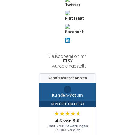
Die Kooperation mit
ETSY
wurde eingestellt
SannisWunschKerzen
Kunden-Votum
GEPRÜFTE QUALITÄT
★
★
★
★
★
4.6 von 5.0
Über 2.100 Bewertungen
24.200+ Verkäufe