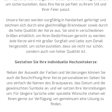
um sicherzustellen, dass Ihre Kerze perfekt zu Ihrem Stil und
Ihrer Feier passt.
Unsere Kerzen werden sorgfältig in Handarbeit gefertigt und
zeichnen sich durch eine gleichmäßige Brenndauer sowie durch
die hohe Qualität der Kerze aus. Sie sind in verschiedenen
Größen erhältlich, um Ihren Bedürfnissen gerecht zu werden.
Jede Kerze wird mit großer Sorgfalt und Liebe zum Detail
hergestellt, um sicherzustellen, dass sie nicht nur schön,
sondern auch von hoher Qualität ist.
Gestalten Sie Ihre individuelle Hochzeitskerze:
Neben der Auswahl der Farben und Verzierungen können Sie
auch die Beschriftung Ihrer Kerze personalisieren. Geben Sie
uns einfach die Namen des Brautpaares, das Datum und die
gewünschten Symbole an, und wir setzen Ihre Vorstellungen
um. Für längere Sprüche oder spezielle Wünsche stehen wir
Ihnen gerne zur Verfügung, um gemeinsam eine Lösung zu
finden.