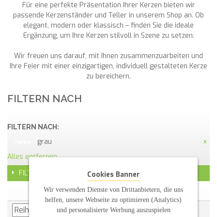
Für eine perfekte Präsentation Ihrer Kerzen bieten wir
passende Kerzenständer und Teller in unserem Shop an. Ob
elegant, modern oder klassisch – finden Sie die ideale
Ergänzung, um Ihre Kerzen stilvoll in Szene zu setzen.
Wir freuen uns darauf, mit Ihnen zusammenzuarbeiten und
Ihre Feier mit einer einzigartigen, individuell gestalteten Kerze
zu bereichern.
FILTERN NACH
FILTERN NACH:
grau
Farbe:
Alles entfernen
FILTER
Cookies Banner
Wir verwenden Dienste von Drittanbietern, die uns
helfen, unsere Webseite zu optimieren (Analytics)
und personalisierte Werbung auszuspielen