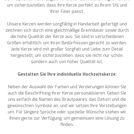
um sicherzustellen, dass Ihre Kerze perfekt zu Ihrem Stil und
Ihrer Feier passt.
Unsere Kerzen werden sorgfältig in Handarbeit gefertigt und
zeichnen sich durch eine gleichmäßige Brenndauer sowie durch
die hohe Qualität der Kerze aus. Sie sind in verschiedenen
Größen erhältlich, um Ihren Bedürfnissen gerecht zu werden.
Jede Kerze wird mit großer Sorgfalt und Liebe zum Detail
hergestellt, um sicherzustellen, dass sie nicht nur schön,
sondern auch von hoher Qualität ist.
Gestalten Sie Ihre individuelle Hochzeitskerze:
Neben der Auswahl der Farben und Verzierungen können Sie
auch die Beschriftung Ihrer Kerze personalisieren. Geben Sie
uns einfach die Namen des Brautpaares, das Datum und die
gewünschten Symbole an, und wir setzen Ihre Vorstellungen
um. Für längere Sprüche oder spezielle Wünsche stehen wir
Ihnen gerne zur Verfügung, um gemeinsam eine Lösung zu
finden.