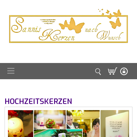
HOCHZEITSKERZEN