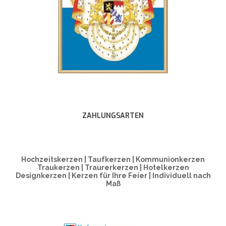
ZAHLUNGSARTEN
Hochzeitskerzen | Taufkerzen | Kommunionkerzen
Traukerzen | Traurerkerzen | Hotelkerzen
Designkerzen | Kerzen für Ihre Feier | Individuell nach
Maß