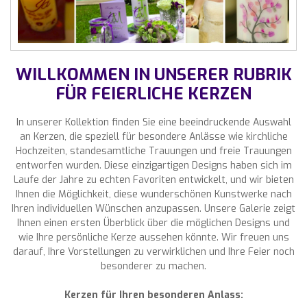
WILLKOMMEN IN UNSERER RUBRIK
FÜR FEIERLICHE KERZEN
In unserer Kollektion finden Sie eine beeindruckende Auswahl
an Kerzen, die speziell für besondere Anlässe wie kirchliche
Hochzeiten, standesamtliche Trauungen und freie Trauungen
entworfen wurden. Diese einzigartigen Designs haben sich im
Laufe der Jahre zu echten Favoriten entwickelt, und wir bieten
Ihnen die Möglichkeit, diese wunderschönen Kunstwerke nach
Ihren individuellen Wünschen anzupassen. Unsere Galerie zeigt
Ihnen einen ersten Überblick über die möglichen Designs und
wie Ihre persönliche Kerze aussehen könnte. Wir freuen uns
darauf, Ihre Vorstellungen zu verwirklichen und Ihre Feier noch
besonderer zu machen.
Kerzen für Ihren besonderen Anlass: