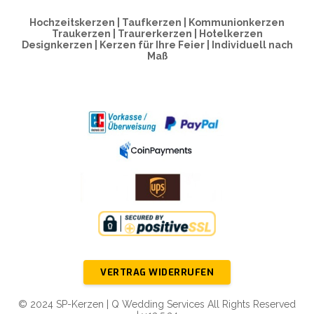
Hochzeitskerzen | Taufkerzen | Kommunionkerzen
Traukerzen | Traurerkerzen | Hotelkerzen
Designkerzen | Kerzen für Ihre Feier | Individuell nach
Maß
VERTRAG WIDERRUFEN
© 2024 SP-Kerzen | Q Wedding Services All Rights Reserved