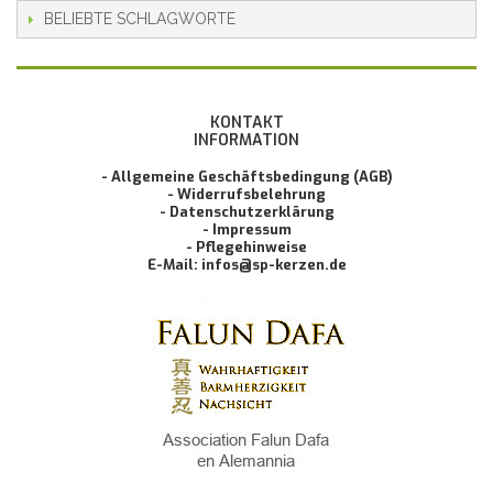
BELIEBTE SCHLAGWORTE
KONTAKT
INFORMATION
- Allgemeine Geschäftsbedingung (AGB)
- Widerrufsbelehrung
- Datenschutzerklärung
- Impressum
- Pflegehinweise
E-Mail: infos@sp-kerzen.de