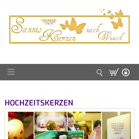
HOCHZEITSKERZEN