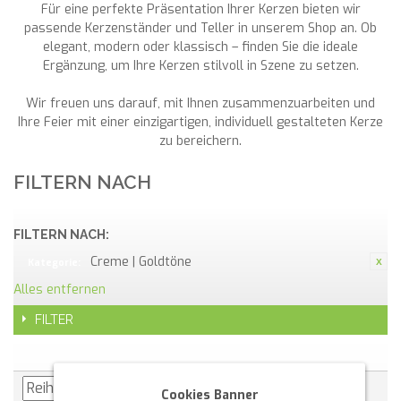
Für eine perfekte Präsentation Ihrer Kerzen bieten wir
passende Kerzenständer und Teller in unserem Shop an. Ob
elegant, modern oder klassisch – finden Sie die ideale
Ergänzung, um Ihre Kerzen stilvoll in Szene zu setzen.
Wir freuen uns darauf, mit Ihnen zusammenzuarbeiten und
Ihre Feier mit einer einzigartigen, individuell gestalteten Kerze
zu bereichern.
FILTERN NACH
FILTERN NACH:
Creme | Goldtöne
Kategorie:
Alles entfernen
FILTER
Cookies Banner