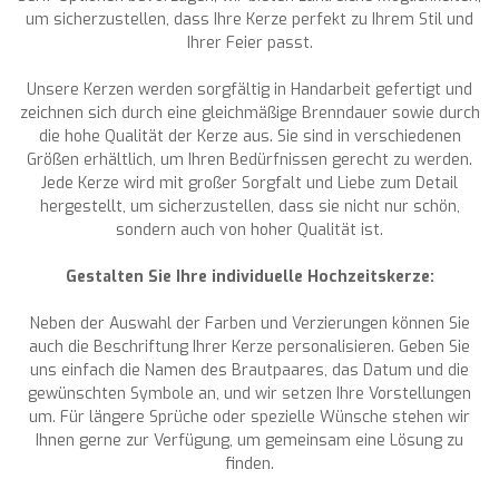
um sicherzustellen, dass Ihre Kerze perfekt zu Ihrem Stil und
Ihrer Feier passt.
Unsere Kerzen werden sorgfältig in Handarbeit gefertigt und
zeichnen sich durch eine gleichmäßige Brenndauer sowie durch
die hohe Qualität der Kerze aus. Sie sind in verschiedenen
Größen erhältlich, um Ihren Bedürfnissen gerecht zu werden.
Jede Kerze wird mit großer Sorgfalt und Liebe zum Detail
hergestellt, um sicherzustellen, dass sie nicht nur schön,
sondern auch von hoher Qualität ist.
Gestalten Sie Ihre individuelle Hochzeitskerze:
Neben der Auswahl der Farben und Verzierungen können Sie
auch die Beschriftung Ihrer Kerze personalisieren. Geben Sie
uns einfach die Namen des Brautpaares, das Datum und die
gewünschten Symbole an, und wir setzen Ihre Vorstellungen
um. Für längere Sprüche oder spezielle Wünsche stehen wir
Ihnen gerne zur Verfügung, um gemeinsam eine Lösung zu
finden.