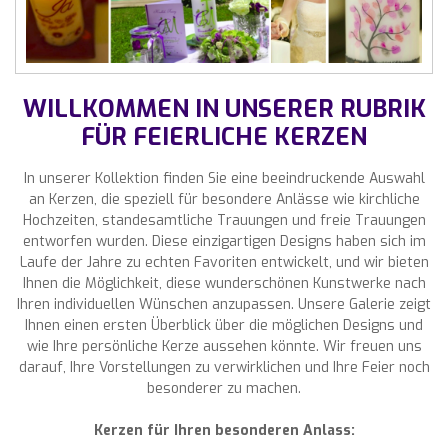
WILLKOMMEN IN UNSERER RUBRIK
FÜR FEIERLICHE KERZEN
In unserer Kollektion finden Sie eine beeindruckende Auswahl
an Kerzen, die speziell für besondere Anlässe wie kirchliche
Hochzeiten, standesamtliche Trauungen und freie Trauungen
entworfen wurden. Diese einzigartigen Designs haben sich im
Laufe der Jahre zu echten Favoriten entwickelt, und wir bieten
Ihnen die Möglichkeit, diese wunderschönen Kunstwerke nach
Ihren individuellen Wünschen anzupassen. Unsere Galerie zeigt
Ihnen einen ersten Überblick über die möglichen Designs und
wie Ihre persönliche Kerze aussehen könnte. Wir freuen uns
darauf, Ihre Vorstellungen zu verwirklichen und Ihre Feier noch
besonderer zu machen.
Kerzen für Ihren besonderen Anlass: