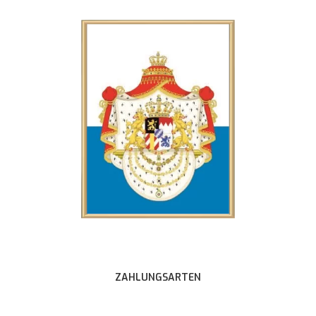
ZAHLUNGSARTEN