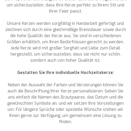
um sicherzustellen, dass Ihre Kerze perfekt zu Ihrem Stil und
Ihrer Feier passt.
Unsere Kerzen werden sorgfältig in Handarbeit gefertigt und
zeichnen sich durch eine gleichmäßige Brenndauer sowie durch
die hohe Qualität der Kerze aus. Sie sind in verschiedenen
Größen erhältlich, um Ihren Bedürfnissen gerecht zu werden.
Jede Kerze wird mit großer Sorgfalt und Liebe zum Detail
hergestellt, um sicherzustellen, dass sie nicht nur schön,
sondern auch von hoher Qualität ist.
Gestalten Sie Ihre individuelle Hochzeitskerze:
Neben der Auswahl der Farben und Verzierungen können Sie
auch die Beschriftung Ihrer Kerze personalisieren. Geben Sie
uns einfach die Namen des Brautpaares, das Datum und die
gewünschten Symbole an, und wir setzen Ihre Vorstellungen
um. Für längere Sprüche oder spezielle Wünsche stehen wir
Ihnen gerne zur Verfügung, um gemeinsam eine Lösung zu
finden.