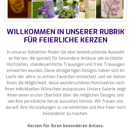
WILLKOMMEN IN UNSERER RUBRIK
FÜR FEIERLICHE KERZEN
In unserer Kollektion finden Sie eine beeindruckende Auswahl
an Kerzen, die speziell für besondere Anlässe wie kirchliche
Hochzeiten, standesamtliche Trauungen und freie Trauungen
entworfen wurden. Diese einzigartigen Designs haben sich im
Laufe der Jahre zu echten Favoriten entwickelt, und wir bieten
Ihnen die Möglichkeit, diese wunderschönen Kunstwerke nach
Ihren individuellen Wünschen anzupassen. Unsere Galerie zeigt
Ihnen einen ersten Überblick über die möglichen Designs und
wie Ihre persönliche Kerze aussehen könnte. Wir freuen uns
darauf, Ihre Vorstellungen zu verwirklichen und Ihre Feier noch
besonderer zu machen.
Kerzen für Ihren besonderen Anlass: