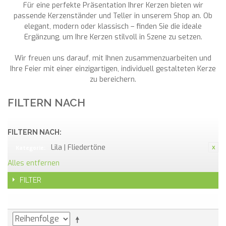
Für eine perfekte Präsentation Ihrer Kerzen bieten wir
passende Kerzenständer und Teller in unserem Shop an. Ob
elegant, modern oder klassisch – finden Sie die ideale
Ergänzung, um Ihre Kerzen stilvoll in Szene zu setzen.
Wir freuen uns darauf, mit Ihnen zusammenzuarbeiten und
Ihre Feier mit einer einzigartigen, individuell gestalteten Kerze
zu bereichern.
FILTERN NACH
FILTERN NACH:
Lila | Fliedertöne
Kategorie:
Alles entfernen
FILTER