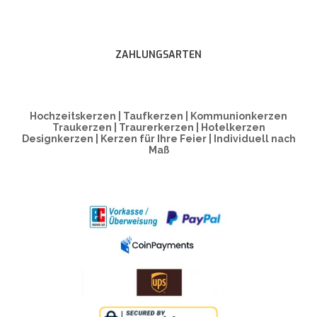
ZAHLUNGSARTEN
Hochzeitskerzen | Taufkerzen | Kommunionkerzen
Traukerzen | Traurerkerzen | Hotelkerzen
Designkerzen | Kerzen für Ihre Feier | Individuell nach
Maß