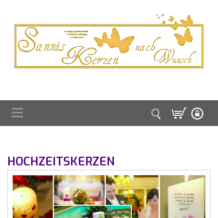
HOCHZEITSKERZEN