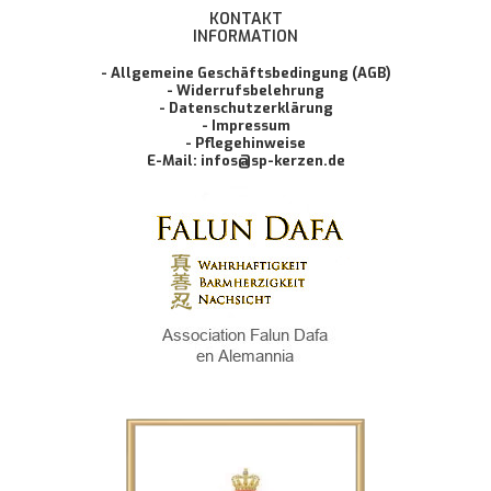
KONTAKT
INFORMATION
- Allgemeine Geschäftsbedingung (AGB)
- Widerrufsbelehrung
- Datenschutzerklärung
- Impressum
- Pflegehinweise
E-Mail: infos@sp-kerzen.de