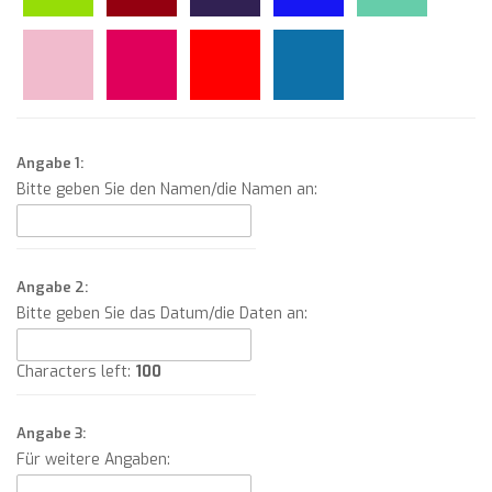
Angabe 1:
Bitte geben Sie den Namen/die Namen an:
Angabe 2:
Bitte geben Sie das Datum/die Daten an:
Characters left:
100
Angabe 3:
Für weitere Angaben: