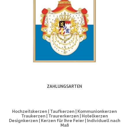
ZAHLUNGSARTEN
Hochzeitskerzen | Taufkerzen | Kommunionkerzen
Traukerzen | Traurerkerzen | Hotelkerzen
Designkerzen | Kerzen für Ihre Feier | Individuell nach
Maß