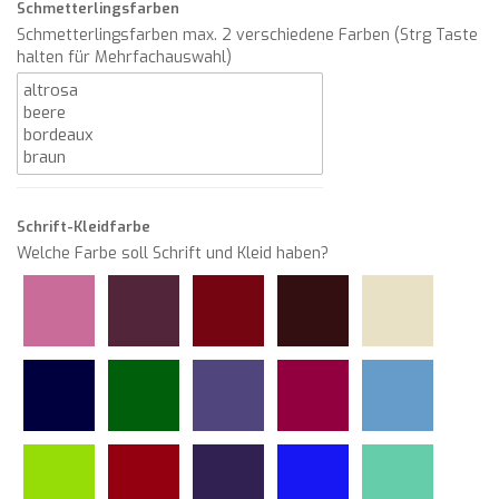
Schmetterlingsfarben
Schmetterlingsfarben max. 2 verschiedene Farben (Strg Taste
halten für Mehrfachauswahl)
Schrift-Kleidfarbe
Welche Farbe soll Schrift und Kleid haben?