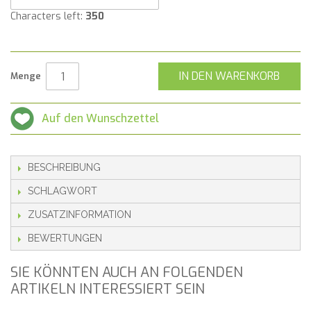
Characters left:
350
IN DEN WARENKORB
Menge
Auf den Wunschzettel
BESCHREIBUNG
SCHLAGWORT
ZUSATZINFORMATION
BEWERTUNGEN
SIE KÖNNTEN AUCH AN FOLGENDEN
ARTIKELN INTERESSIERT SEIN