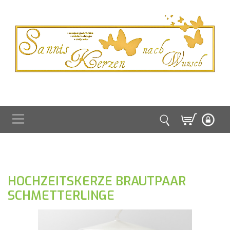
HOCHZEITSKERZE BRAUTPAAR
SCHMETTERLINGE