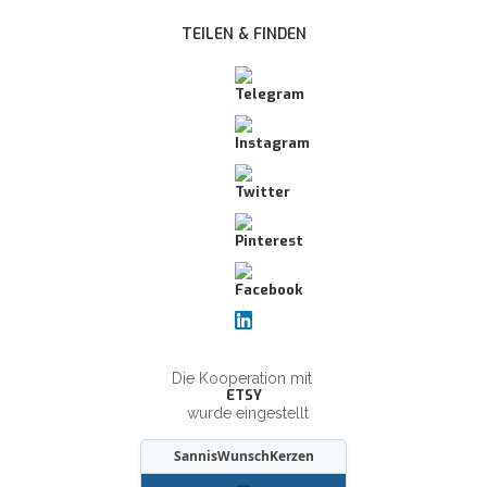
TEILEN & FINDEN
Die Kooperation mit
ETSY
wurde eingestellt
SannisWunschKerzen