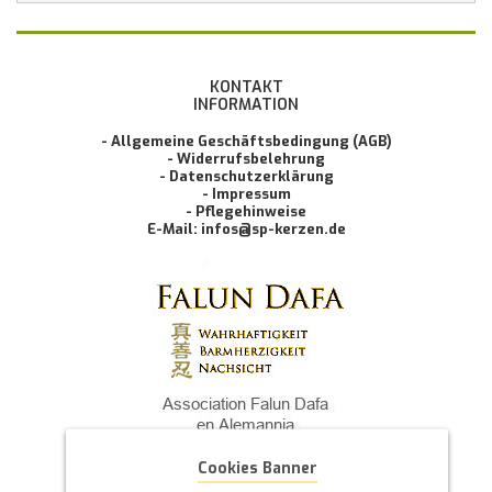
KONTAKT
INFORMATION
- Allgemeine Geschäftsbedingung (AGB)
- Widerrufsbelehrung
- Datenschutzerklärung
- Impressum
- Pflegehinweise
E-Mail: infos@sp-kerzen.de
Cookies Banner