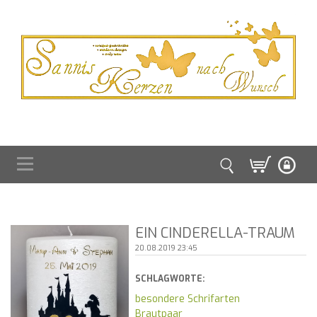
EIN CINDERELLA-TRAUM
20.08.2019 23:45
SCHLAGWORTE:
besondere Schrifarten
Brautpaar