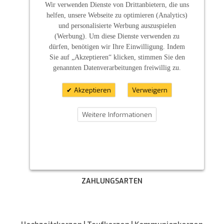
Wir verwenden Dienste von Drittanbietern, die uns
helfen, unsere Webseite zu optimieren (Analytics)
und personalisierte Werbung auszuspielen
(Werbung). Um diese Dienste verwenden zu
dürfen, benötigen wir Ihre Einwilligung. Indem
Sie auf „Akzeptieren“ klicken, stimmen Sie den
genannten Datenverarbeitungen freiwillig zu.
Akzeptieren
Verweigern
Weitere Informationen
ZAHLUNGSARTEN