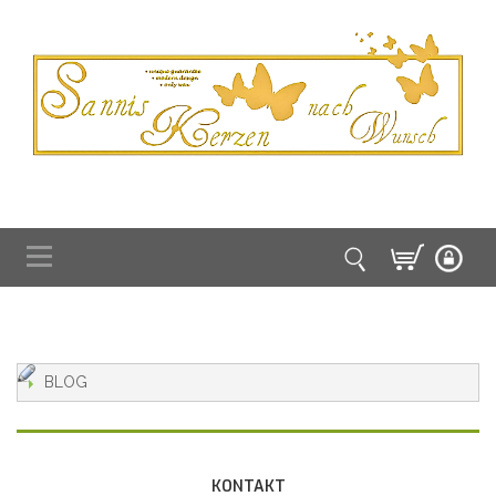
BLOG
KONTAKT