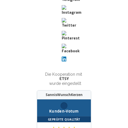
Die Kooperation mit
ETSY
wurde eingestellt
SannisWunschKerzen
Kunden-Votum
GEPRÜFTE QUALITÄT