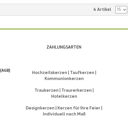
4 Artikel
ZAHLUNGSARTEN
 (AGB)
Hochzeitskerzen | Taufkerzen |
Kommunionkerzen
Traukerzen | Traurerkerzen |
Hotelkerzen
Designkerzen | Kerzen für Ihre Feier |
Individuell nach Maß