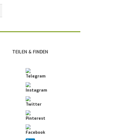
TEILEN & FINDEN