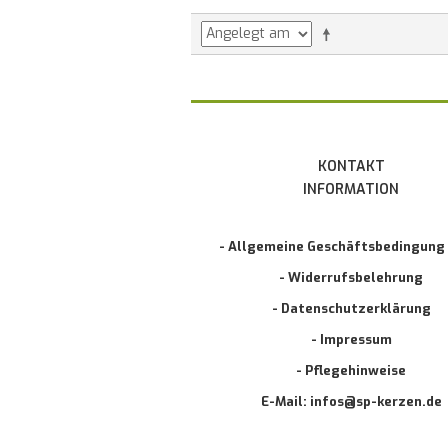
KONTAKT
INFORMATION
- Allgemeine Geschäftsbedingung
- Widerrufsbelehrung
- Datenschutzerklärung
- Impressum
- Pflegehinweise
E-Mail: infos@sp-kerzen.de