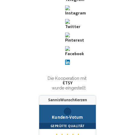
Die Kooperation mit
ETSY
wurde eingestellt
SannisWunschKerzen
Kunden-Votum
GEPRÜFTE QUALITÄT