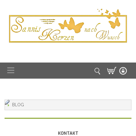
BLOG
KONTAKT