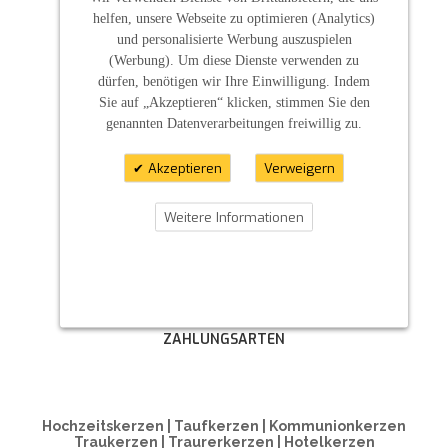
helfen, unsere Webseite zu optimieren (Analytics)
und personalisierte Werbung auszuspielen
(Werbung). Um diese Dienste verwenden zu
dürfen, benötigen wir Ihre Einwilligung. Indem
Sie auf „Akzeptieren“ klicken, stimmen Sie den
genannten Datenverarbeitungen freiwillig zu.
Akzeptieren
Verweigern
Weitere Informationen
ZAHLUNGSARTEN
Hochzeitskerzen | Taufkerzen | Kommunionkerzen
Traukerzen | Traurerkerzen | Hotelkerzen