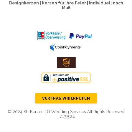
Designkerzen | Kerzen für Ihre Feier | Individuell nach
Maß
VERTRAG WIDERRUFEN
© 2024 SP-Kerzen | Q Wedding Services All Rights Reserved
| v.13.5.24