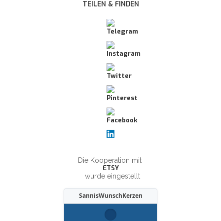
TEILEN & FINDEN
Die Kooperation mit
ETSY
wurde eingestellt
SannisWunschKerzen