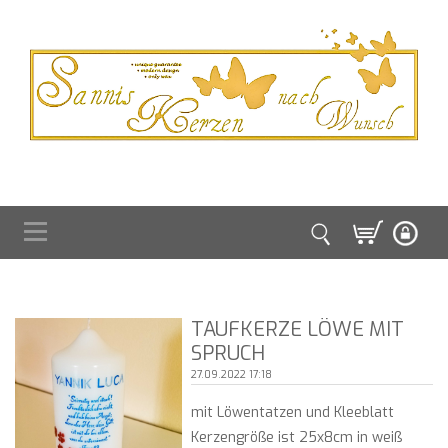
TAUFKERZE LÖWE MIT
SPRUCH
27.09.2022 17:18
mit Löwentatzen und Kleeblatt
Kerzengröße ist 25x8cm in weiß