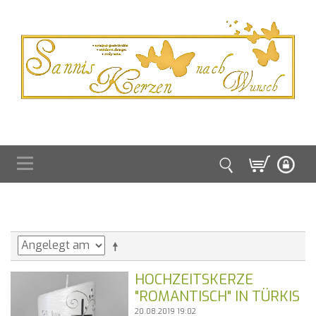
HOCHZEITSKERZE
"ROMANTISCH" IN TÜRKIS
20.08.2019 19:02