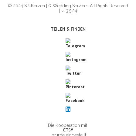
© 2024 SP-Kerzen | Q Wedding Services All Rights Reserved
| v.13.5.24
TEILEN & FINDEN
Die Kooperation mit
ETSY
wurde eingestellt