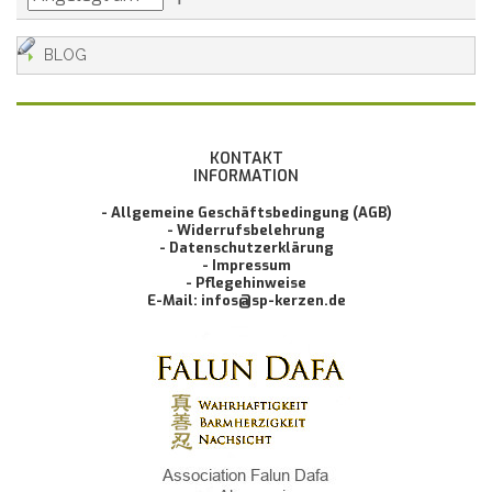
BLOG
KONTAKT
INFORMATION
- Allgemeine Geschäftsbedingung (AGB)
- Widerrufsbelehrung
- Datenschutzerklärung
- Impressum
- Pflegehinweise
E-Mail: infos@sp-kerzen.de