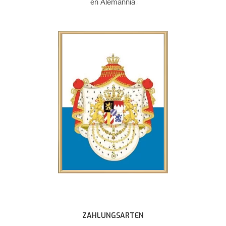
ZAHLUNGSARTEN