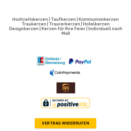
Hochzeitskerzen | Taufkerzen | Kommunionkerzen
Traukerzen | Traurerkerzen | Hotelkerzen
Designkerzen | Kerzen für Ihre Feier | Individuell nach
Maß
VERTRAG WIDERRUFEN