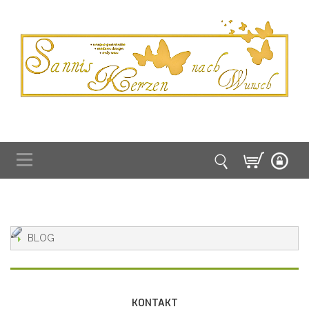
BLOG
KONTAKT