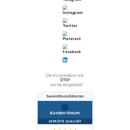
Die Kooperation mit
ETSY
wurde eingestellt
SannisWunschKerzen
Kunden-Votum
GEPRÜFTE QUALITÄT