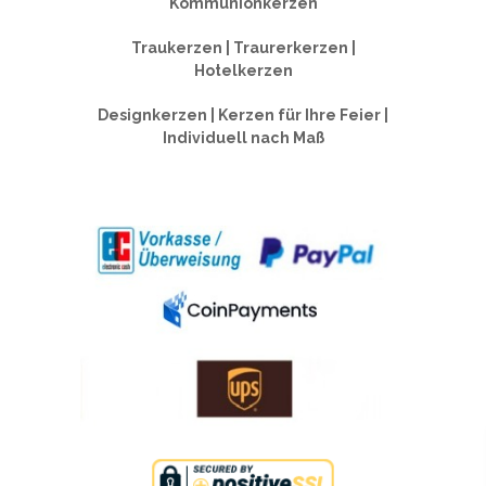
Kommunionkerzen
Traukerzen | Traurerkerzen |
Hotelkerzen
Designkerzen | Kerzen für Ihre Feier |
Individuell nach Maß