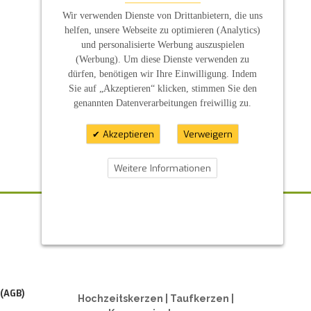
Wir verwenden Dienste von Drittanbietern, die uns
helfen, unsere Webseite zu optimieren (Analytics)
und personalisierte Werbung auszuspielen
(Werbung). Um diese Dienste verwenden zu
dürfen, benötigen wir Ihre Einwilligung. Indem
Sie auf „Akzeptieren“ klicken, stimmen Sie den
genannten Datenverarbeitungen freiwillig zu.
Akzeptieren
Verweigern
Weitere Informationen
ZAHLUNGSARTEN
 (AGB)
Hochzeitskerzen | Taufkerzen |