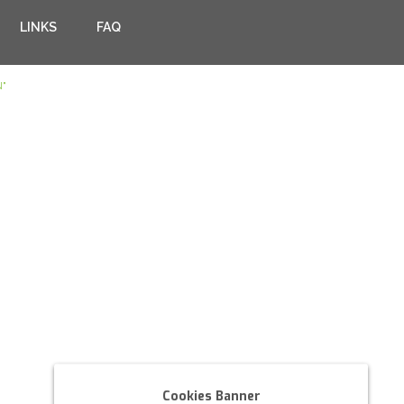
LINKS
FAQ
"
Cookies Banner