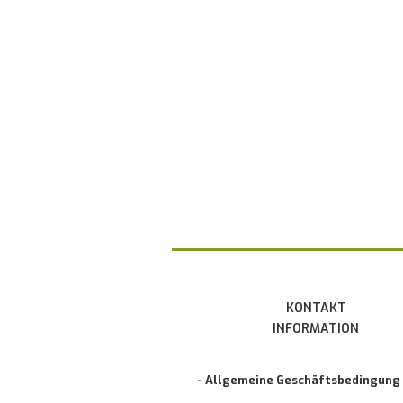
KONTAKT
INFORMATION
- Allgemeine Geschäftsbedingung