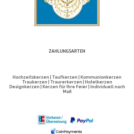
ZAHLUNGSARTEN
Hochzeitskerzen | Taufkerzen | Kommunionkerzen
Traukerzen | Traurerkerzen | Hotelkerzen
Designkerzen | Kerzen für Ihre Feier | Individuell nach
Maß