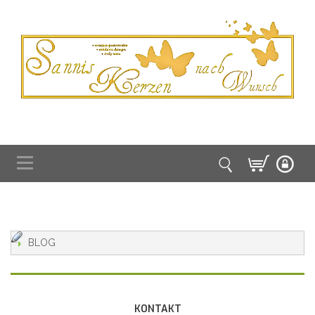
BLOG
KONTAKT