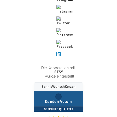
Die Kooperation mit
ETSY
wurde eingestellt
SannisWunschKerzen
Kunden-Votum
GEPRÜFTE QUALITÄT