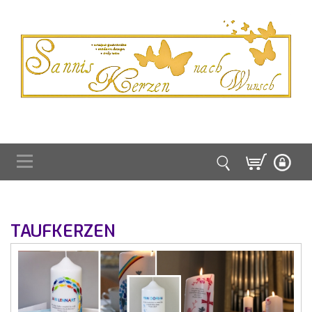
TAUFKERZEN