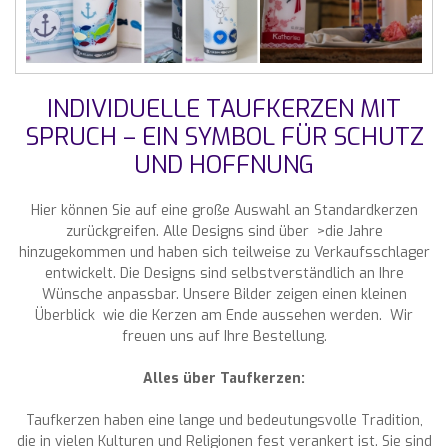
INDIVIDUELLE TAUFKERZEN MIT
SPRUCH – EIN SYMBOL FÜR SCHUTZ
UND HOFFNUNG
Hier können Sie auf eine große Auswahl an Standardkerzen
zurückgreifen. Alle Designs sind über >die Jahre
hinzugekommen und haben sich teilweise zu Verkaufsschlager
entwickelt. Die Designs sind selbstverständlich an Ihre
Wünsche anpassbar. Unsere Bilder zeigen einen kleinen
Überblick wie die Kerzen am Ende aussehen werden. Wir
freuen uns auf Ihre Bestellung.
Alles über Taufkerzen:
Taufkerzen haben eine lange und bedeutungsvolle Tradition,
die in vielen Kulturen und Religionen fest verankert ist. Sie sind