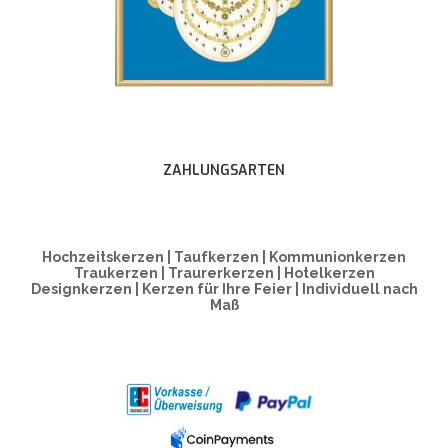
ZAHLUNGSARTEN
Hochzeitskerzen | Taufkerzen | Kommunionkerzen
Traukerzen | Traurerkerzen | Hotelkerzen
Designkerzen | Kerzen für Ihre Feier | Individuell nach
Maß