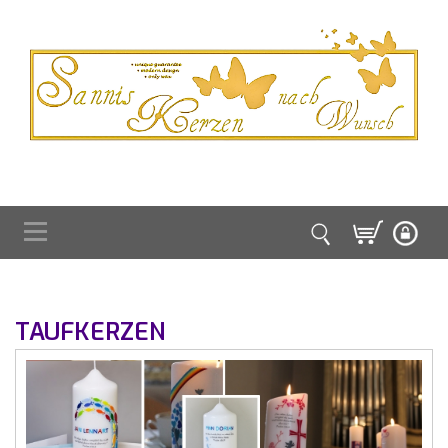
TAUFKERZEN