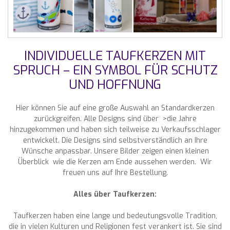
INDIVIDUELLE TAUFKERZEN MIT
SPRUCH – EIN SYMBOL FÜR SCHUTZ
UND HOFFNUNG
Hier können Sie auf eine große Auswahl an Standardkerzen
zurückgreifen. Alle Designs sind über >die Jahre
hinzugekommen und haben sich teilweise zu Verkaufsschlager
entwickelt. Die Designs sind selbstverständlich an Ihre
Wünsche anpassbar. Unsere Bilder zeigen einen kleinen
Überblick wie die Kerzen am Ende aussehen werden. Wir
freuen uns auf Ihre Bestellung.
Alles über Taufkerzen:
Taufkerzen haben eine lange und bedeutungsvolle Tradition,
die in vielen Kulturen und Religionen fest verankert ist. Sie sind