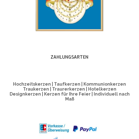
ZAHLUNGSARTEN
Hochzeitskerzen | Taufkerzen | Kommunionkerzen
Traukerzen | Traurerkerzen | Hotelkerzen
Designkerzen | Kerzen für Ihre Feier | Individuell nach
Maß