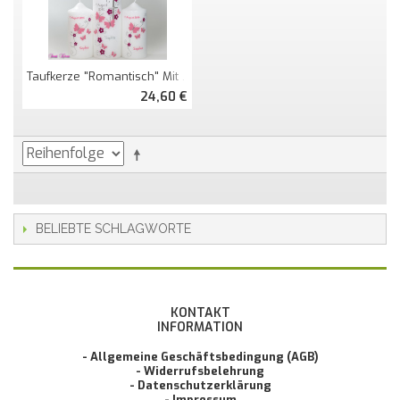
Taufkerze "romantisch" Mit Schmetterlingen
24,60 €
BELIEBTE SCHLAGWORTE
KONTAKT
INFORMATION
- Allgemeine Geschäftsbedingung (AGB)
- Widerrufsbelehrung
- Datenschutzerklärung
- Impressum