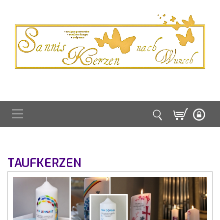
TAUFKERZEN