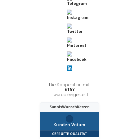
Die Kooperation mit
ETSY
wurde eingestellt
SannisWunschKerzen
Kunden-Votum
GEPRÜFTE QUALITÄT