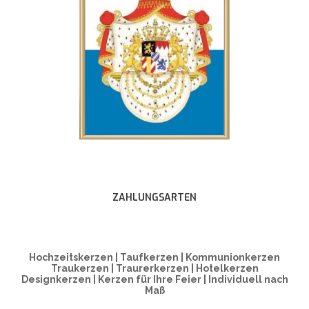
ZAHLUNGSARTEN
Hochzeitskerzen | Taufkerzen | Kommunionkerzen
Traukerzen | Traurerkerzen | Hotelkerzen
Designkerzen | Kerzen für Ihre Feier | Individuell nach
Maß