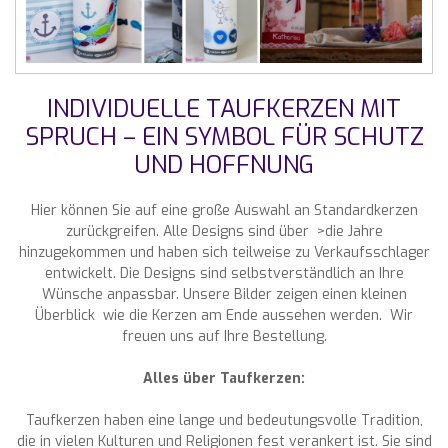
INDIVIDUELLE TAUFKERZEN MIT
SPRUCH – EIN SYMBOL FÜR SCHUTZ
UND HOFFNUNG
Hier können Sie auf eine große Auswahl an Standardkerzen
zurückgreifen. Alle Designs sind über >die Jahre
hinzugekommen und haben sich teilweise zu Verkaufsschlager
entwickelt. Die Designs sind selbstverständlich an Ihre
Wünsche anpassbar. Unsere Bilder zeigen einen kleinen
Überblick wie die Kerzen am Ende aussehen werden. Wir
freuen uns auf Ihre Bestellung.
Alles über Taufkerzen:
Taufkerzen haben eine lange und bedeutungsvolle Tradition,
die in vielen Kulturen und Religionen fest verankert ist. Sie sind