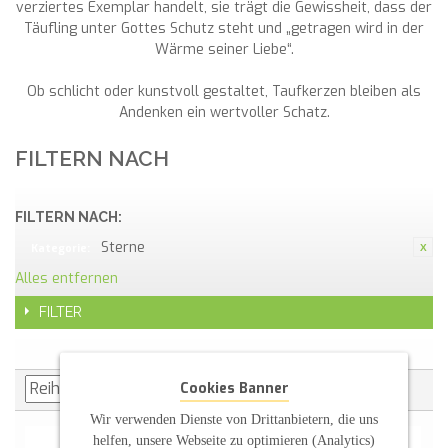
verziertes Exemplar handelt, sie trägt die Gewissheit, dass der
Täufling unter Gottes Schutz steht und „getragen wird in der
Wärme seiner Liebe“.
Ob schlicht oder kunstvoll gestaltet, Taufkerzen bleiben als
Andenken ein wertvoller Schatz.
FILTERN NACH
FILTERN NACH:
Sterne
Kategorie:
Alles entfernen
FILTER
Cookies Banner
Wir verwenden Dienste von Drittanbietern, die uns
helfen, unsere Webseite zu optimieren (Analytics)