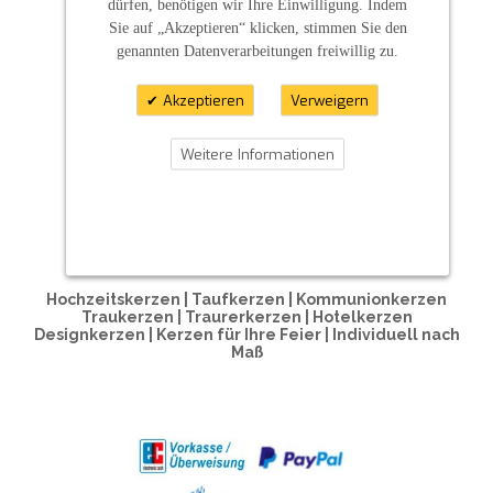
dürfen, benötigen wir Ihre Einwilligung. Indem
Sie auf „Akzeptieren“ klicken, stimmen Sie den
genannten Datenverarbeitungen freiwillig zu.
Akzeptieren
Verweigern
Weitere Informationen
ZAHLUNGSARTEN
Hochzeitskerzen | Taufkerzen | Kommunionkerzen
Traukerzen | Traurerkerzen | Hotelkerzen
Designkerzen | Kerzen für Ihre Feier | Individuell nach
Maß