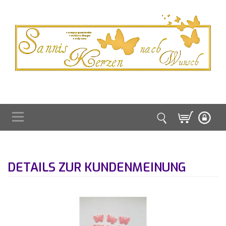
DETAILS ZUR KUNDENMEINUNG