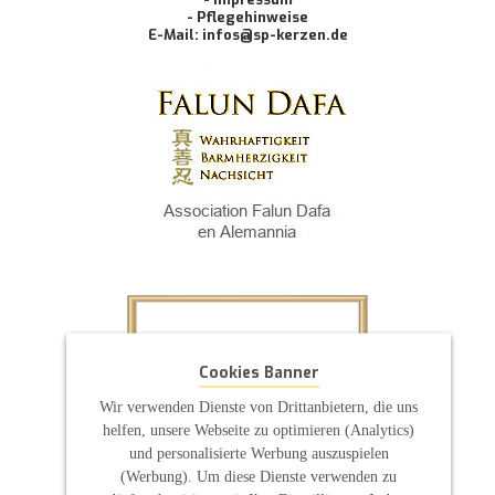
- Pflegehinweise
E-Mail: infos@sp-kerzen.de
Cookies Banner
Wir verwenden Dienste von Drittanbietern, die uns
helfen, unsere Webseite zu optimieren (Analytics)
und personalisierte Werbung auszuspielen
(Werbung). Um diese Dienste verwenden zu