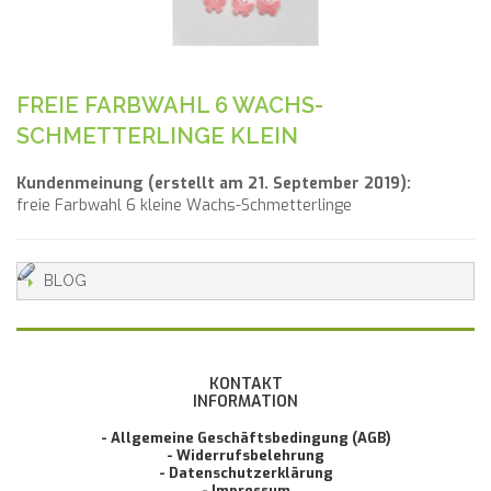
FREIE FARBWAHL 6 WACHS-
SCHMETTERLINGE KLEIN
Kundenmeinung (erstellt am 21. September 2019):
freie Farbwahl 6 kleine Wachs-Schmetterlinge
BLOG
KONTAKT
INFORMATION
- Allgemeine Geschäftsbedingung (AGB)
- Widerrufsbelehrung
- Datenschutzerklärung
- Impressum