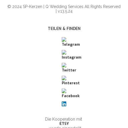
© 2024 SP-Kerzen | Q Wedding Services All Rights Reserved
| v.13.5.24
TEILEN & FINDEN
Die Kooperation mit
ETSY