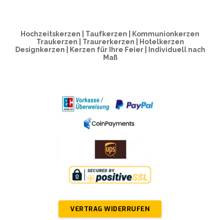
Hochzeitskerzen | Taufkerzen | Kommunionkerzen
Traukerzen | Traurerkerzen | Hotelkerzen
Designkerzen | Kerzen für Ihre Feier | Individuell nach
Maß
VERTRAG WIDERRUFEN