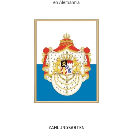
ZAHLUNGSARTEN