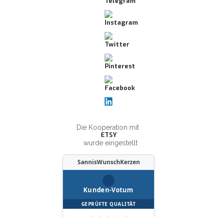
Die Kooperation mit
ETSY
wurde eingestellt
SannisWunschKerzen
Kunden-Votum
GEPRÜFTE QUALITÄT