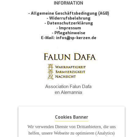
INFORMATION
- Allgemeine Geschäftsbedingung (AGB)
- Widerrufsbelehrung
- Datenschutzerklärung
- Impressum
- Pflegehinweise
E-Mail: infos@sp-kerzen.de
Cookies Banner
Wir verwenden Dienste von Drittanbietern, die uns
helfen, unsere Webseite zu optimieren (Analytics)