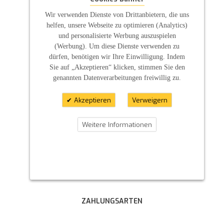
Wir verwenden Dienste von Drittanbietern, die uns
helfen, unsere Webseite zu optimieren (Analytics)
und personalisierte Werbung auszuspielen
(Werbung). Um diese Dienste verwenden zu
dürfen, benötigen wir Ihre Einwilligung. Indem
Sie auf „Akzeptieren“ klicken, stimmen Sie den
genannten Datenverarbeitungen freiwillig zu.
Akzeptieren
Verweigern
Weitere Informationen
ZAHLUNGSARTEN