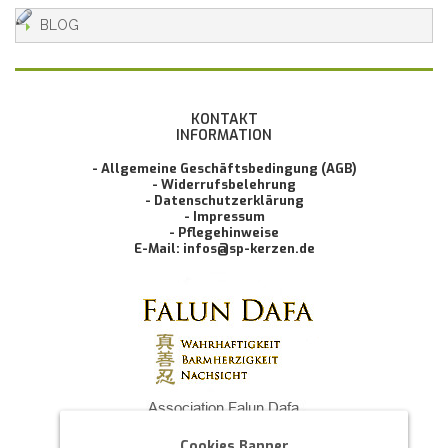
BLOG
KONTAKT
INFORMATION
- Allgemeine Geschäftsbedingung (AGB)
- Widerrufsbelehrung
- Datenschutzerklärung
- Impressum
- Pflegehinweise
E-Mail: infos@sp-kerzen.de
Cookies Banner