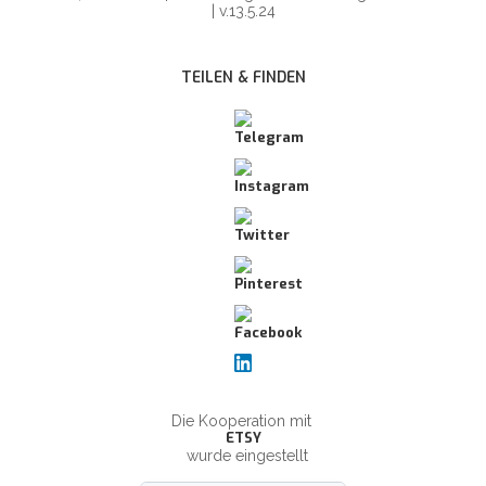
| v.13.5.24
TEILEN & FINDEN
Die Kooperation mit
ETSY
wurde eingestellt