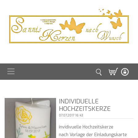
INDIVIDUELLE
HOCHZEITSKERZE
07.07.2017 16:43
invidivuelle Hochzeitskerze
nach Vorlage der Einladungskarte