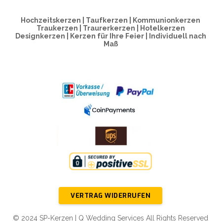
Hochzeitskerzen | Taufkerzen | Kommunionkerzen
Traukerzen | Traurerkerzen | Hotelkerzen
Designkerzen | Kerzen für Ihre Feier | Individuell nach
Maß
VERTRAG WIDERRUFEN
© 2024 SP-Kerzen | Q Wedding Services All Rights Reserved