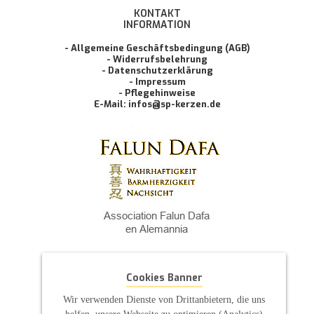
KONTAKT
INFORMATION
- Allgemeine Geschäftsbedingung (AGB)
- Widerrufsbelehrung
- Datenschutzerklärung
- Impressum
- Pflegehinweise
E-Mail: infos@sp-kerzen.de
Cookies Banner
Wir verwenden Dienste von Drittanbietern, die uns
helfen, unsere Webseite zu optimieren (Analytics)