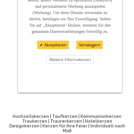
und personalisierte Werbung auszuspielen
(Werbung). Um diese Dienste verwenden zu
dürfen, benötigen wir Ihre Einwilligung. Indem
Sie auf „Akzeptieren“ klicken, stimmen Sie den
genannten Datenverarbeitungen freiwillig zu.
Akzeptieren
Verweigern
Weitere Informationen
ZAHLUNGSARTEN
Hochzeitskerzen | Taufkerzen | Kommunionkerzen
Traukerzen | Traurerkerzen | Hotelkerzen
Designkerzen | Kerzen für Ihre Feier | Individuell nach
Maß