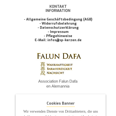
KONTAKT
INFORMATION
- Allgemeine Geschäftsbedingung (AGB)
- Widerrufsbelehrung
- Datenschutzerklärung
- Impressum
- Pflegehinweise
E-Mail: infos@sp-kerzen.de
Cookies Banner
Wir verwenden Dienste von Drittanbietern, die uns