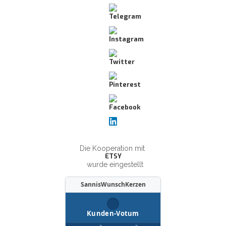
Die Kooperation mit
ETSY
wurde eingestellt
SannisWunschKerzen
Kunden-Votum