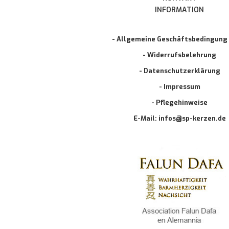
INFORMATION
- Allgemeine Geschäftsbedingung
- Widerrufsbelehrung
- Datenschutzerklärung
- Impressum
- Pflegehinweise
E-Mail: infos@sp-kerzen.de