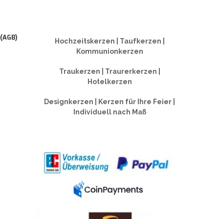
 (AGB)
Hochzeitskerzen | Taufkerzen |
Kommunionkerzen
Traukerzen | Traurerkerzen |
Hotelkerzen
Designkerzen | Kerzen für Ihre Feier |
Individuell nach Maß