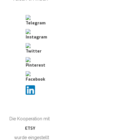
Die Kooperation mit
ETSY
wurde eingestellt