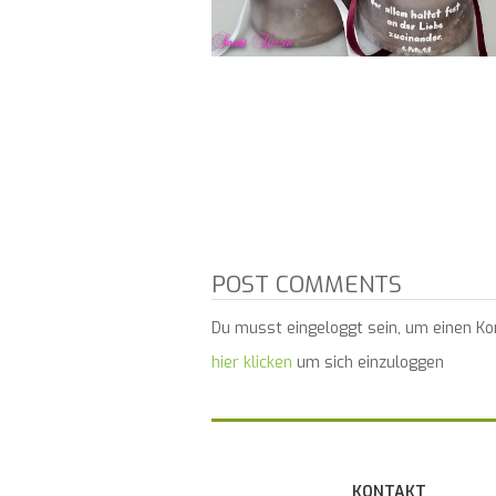
POST COMMENTS
Du musst eingeloggt sein, um einen K
hier klicken
um sich einzuloggen
KONTAKT