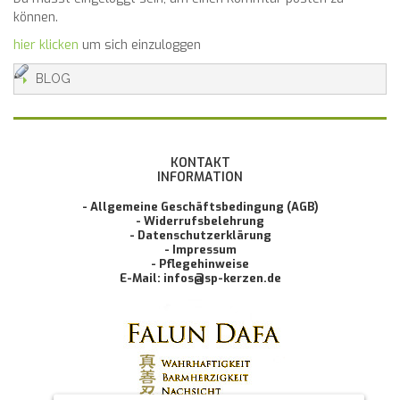
können.
hier klicken
um sich einzuloggen
BLOG
KONTAKT
INFORMATION
- Allgemeine Geschäftsbedingung (AGB)
- Widerrufsbelehrung
- Datenschutzerklärung
- Impressum
- Pflegehinweise
E-Mail: infos@sp-kerzen.de