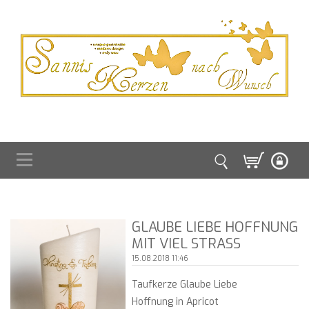
GLAUBE LIEBE HOFFNUNG
MIT VIEL STRASS
15.08.2018 11:46
Taufkerze Glaube Liebe
Hoffnung in Apricot