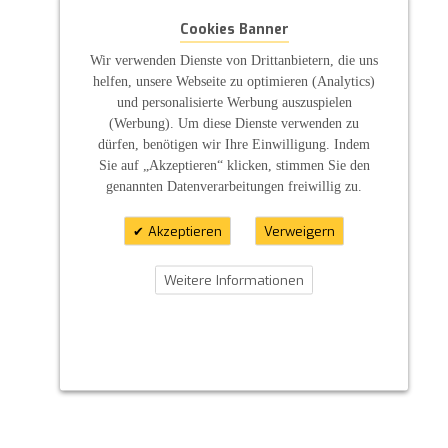
Cookies Banner
Wir verwenden Dienste von Drittanbietern, die uns
helfen, unsere Webseite zu optimieren (Analytics)
und personalisierte Werbung auszuspielen
(Werbung). Um diese Dienste verwenden zu
dürfen, benötigen wir Ihre Einwilligung. Indem
Sie auf „Akzeptieren“ klicken, stimmen Sie den
genannten Datenverarbeitungen freiwillig zu.
Akzeptieren
Verweigern
Weitere Informationen