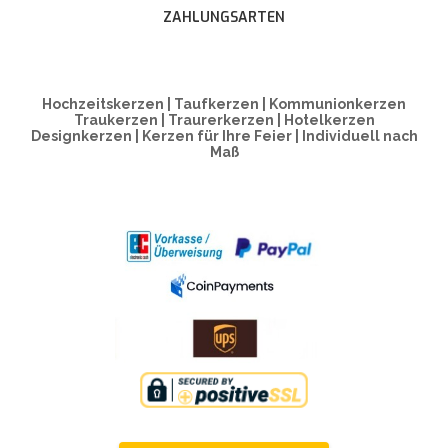
ZAHLUNGSARTEN
Hochzeitskerzen | Taufkerzen | Kommunionkerzen
Traukerzen | Traurerkerzen | Hotelkerzen
Designkerzen | Kerzen für Ihre Feier | Individuell nach
Maß