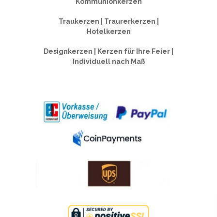
Kommunionkerzen
Traukerzen | Traurerkerzen |
Hotelkerzen
Designkerzen | Kerzen für Ihre Feier |
Individuell nach Maß