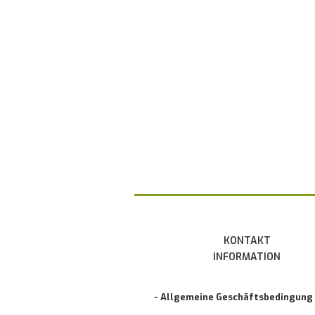
KONTAKT
INFORMATION
- Allgemeine Geschäftsbedingung