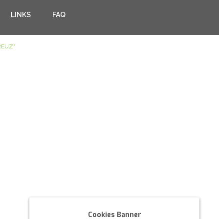
LINKS
FAQ
REUZ"
Cookies Banner