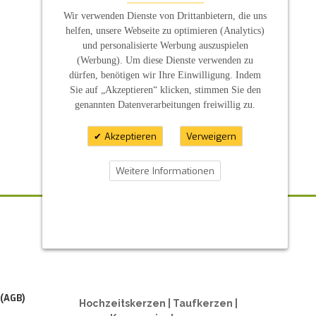
Wir verwenden Dienste von Drittanbietern, die uns
helfen, unsere Webseite zu optimieren (Analytics)
und personalisierte Werbung auszuspielen
(Werbung). Um diese Dienste verwenden zu
dürfen, benötigen wir Ihre Einwilligung. Indem
Sie auf „Akzeptieren“ klicken, stimmen Sie den
genannten Datenverarbeitungen freiwillig zu.
Akzeptieren
Verweigern
Weitere Informationen
ZAHLUNGSARTEN
 (AGB)
Hochzeitskerzen | Taufkerzen |