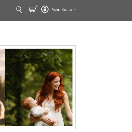
Mein Konto