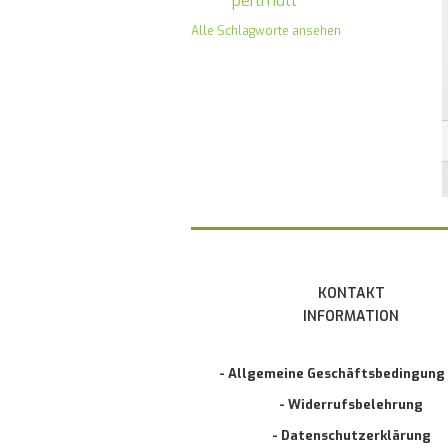
perlmutt
Alle Schlagworte ansehen
KONTAKT
INFORMATION
- Allgemeine Geschäftsbedingung
- Widerrufsbelehrung
- Datenschutzerklärung