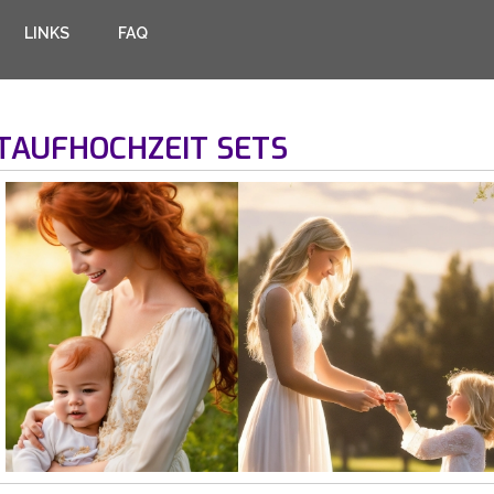
LINKS
FAQ
TAUFHOCHZEIT SETS