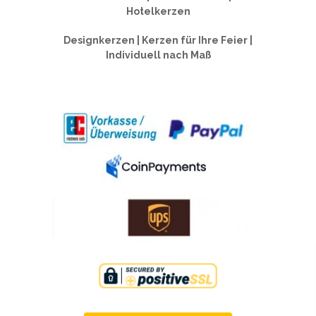
Hotelkerzen
Designkerzen | Kerzen für Ihre Feier |
Individuell nach Maß