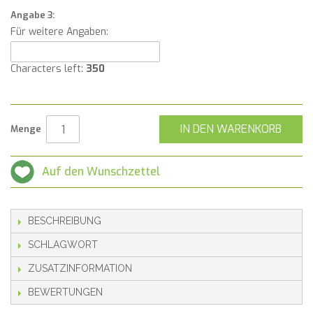
Angabe 3:
Für weitere Angaben:
Characters left:
350
IN DEN WARENKORB
Menge
Auf den Wunschzettel
BESCHREIBUNG
SCHLAGWORT
ZUSATZINFORMATION
BEWERTUNGEN