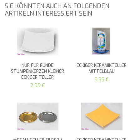
SIE KÖNNTEN AUCH AN FOLGENDEN
ARTIKELN INTERESSIERT SEIN
NUR FÜR RUNDE
ECKIGER KERAMIKTELLER
STUMPENKERZEN KLEINER
MITTELBLAU
ECKIGER TELLER
5,35 €
2,99 €