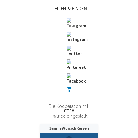
TEILEN & FINDEN
Die Kooperation mit
ETSY
wurde eingestellt
SannisWunschKerzen