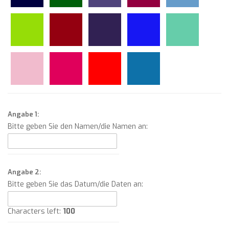
Angabe 1:
Bitte geben Sie den Namen/die Namen an:
Angabe 2:
Bitte geben Sie das Datum/die Daten an:
Characters left:
100