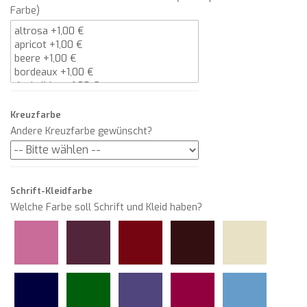
Farbe)
Kreuzfarbe
Andere Kreuzfarbe gewünscht?
Schrift-Kleidfarbe
Welche Farbe soll Schrift und Kleid haben?