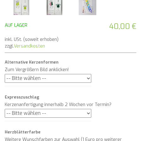
40,00 €
AUF LAGER
inkl. USt. (soweit erhoben)
zzgl.
Versandkosten
Alternative Kerzenformen
Zum Vergrößern Bild anklicken!
Expresszuschlag
Kerzenanfertigung innerhalb 2 Wochen vor Termin?
Herzblätterfarbe
Weitere Wunschfarben zur Auswahl (1 Euro pro weiterer