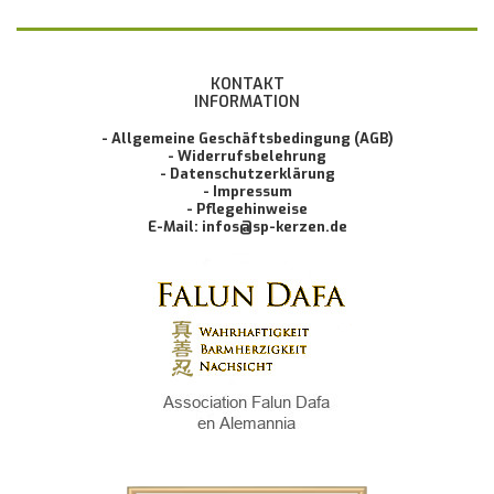
KONTAKT
INFORMATION
- Allgemeine Geschäftsbedingung (AGB)
- Widerrufsbelehrung
- Datenschutzerklärung
- Impressum
- Pflegehinweise
E-Mail: infos@sp-kerzen.de