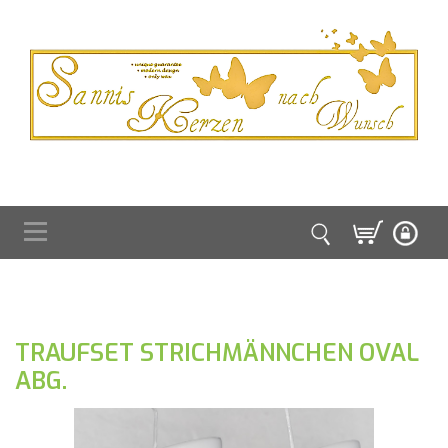
TRAUFSET STRICHMÄNNCHEN OVAL
ABG.