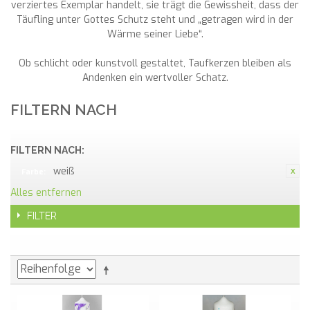
verziertes Exemplar handelt, sie trägt die Gewissheit, dass der
Täufling unter Gottes Schutz steht und „getragen wird in der
Wärme seiner Liebe“.
Ob schlicht oder kunstvoll gestaltet, Taufkerzen bleiben als
Andenken ein wertvoller Schatz.
FILTERN NACH
FILTERN NACH:
weiß
Farbe:
Alles entfernen
FILTER