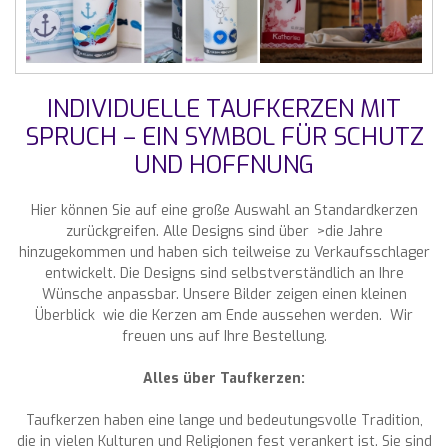
INDIVIDUELLE TAUFKERZEN MIT
SPRUCH – EIN SYMBOL FÜR SCHUTZ
UND HOFFNUNG
Hier können Sie auf eine große Auswahl an Standardkerzen
zurückgreifen. Alle Designs sind über >die Jahre
hinzugekommen und haben sich teilweise zu Verkaufsschlager
entwickelt. Die Designs sind selbstverständlich an Ihre
Wünsche anpassbar. Unsere Bilder zeigen einen kleinen
Überblick wie die Kerzen am Ende aussehen werden. Wir
freuen uns auf Ihre Bestellung.
Alles über Taufkerzen:
Taufkerzen haben eine lange und bedeutungsvolle Tradition,
die in vielen Kulturen und Religionen fest verankert ist. Sie sind