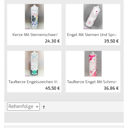
Kerze Mit Sternenschweif
Engel Mit Sternen Und Spruch
24,30 €
39,50 €
Taufkerze Engelszeichen Mit Sternen
Taufkerze Engel Mit Schmetterlingen
45,50 €
36,86 €