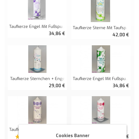
Taufkerze Engel Mit Fußspuren
Taufkerze Sterne Mit Taufspruch Und Engel
34,86 €
42,00 €
Taufkerze Sternchen + Engel
Taufkerze Engel Mit Fußspuren
29,00 €
34,86 €
Taufkerze Engel Zeichen Mit Taufspruch
Taufkerze Engel Zeichen Mit Taufspruch
Cookies Banner
39,30 €
39,30 €