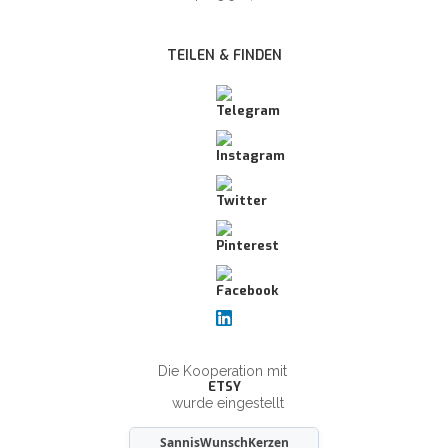
TEILEN & FINDEN
Die Kooperation mit
ETSY
wurde eingestellt
SannisWunschKerzen