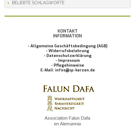
BELIEBTE SCHLAGWORTE
KONTAKT
INFORMATION
- Allgemeine Geschäftsbedingung (AGB)
- Widerrufsbelehrung
- Datenschutzerklärung
- Impressum
- Pflegehinweise
E-Mail: infos@sp-kerzen.de