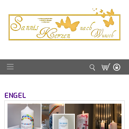
ENGEL