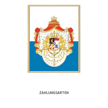
ZAHLUNGSARTEN