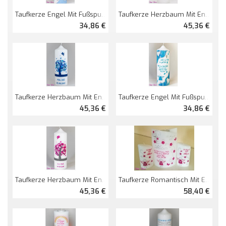
Taufkerze Engel Mit Fußspuren
Taufkerze Herzbaum Mit Engel
34,86 €
45,36 €
Taufkerze Herzbaum Mit Engel
Taufkerze Engel Mit Fußspuren
45,36 €
34,86 €
Taufkerze Herzbaum Mit Engel
Taufkerze Romantisch Mit Engel Und Spruch + Teelichteinsatz
45,36 €
58,40 €