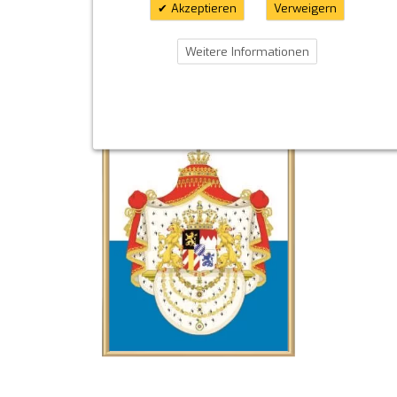
Akzeptieren
Verweigern
Weitere Informationen