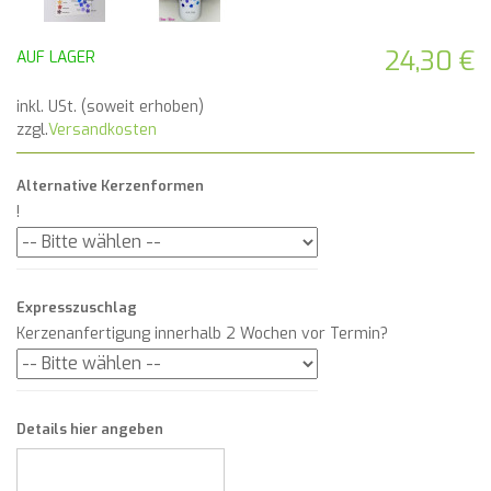
24,30 €
AUF LAGER
inkl. USt. (soweit erhoben)
zzgl.
Versandkosten
Alternative Kerzenformen
!
Expresszuschlag
Kerzenanfertigung innerhalb 2 Wochen vor Termin?
Details hier angeben