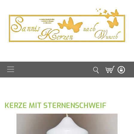
KERZE MIT STERNENSCHWEIF