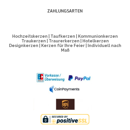
ZAHLUNGSARTEN
Hochzeitskerzen | Taufkerzen | Kommunionkerzen
Traukerzen | Traurerkerzen | Hotelkerzen
Designkerzen | Kerzen für Ihre Feier | Individuell nach
Maß