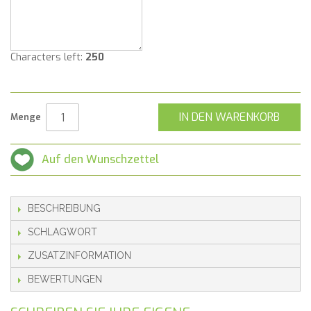
Characters left:
250
IN DEN WARENKORB
Menge
Auf den Wunschzettel
BESCHREIBUNG
SCHLAGWORT
ZUSATZINFORMATION
BEWERTUNGEN