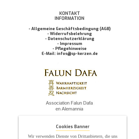
KONTAKT
INFORMATION
- Allgemeine Geschäftsbedingung (AGB)
- Widerrufsbelehrung
- Datenschutzerklärung
- Impressum
- Pflegehinweise
E-Mail: infos@sp-kerzen.de
Cookies Banner
Wir verwenden Dienste von Drittanbietern, die uns