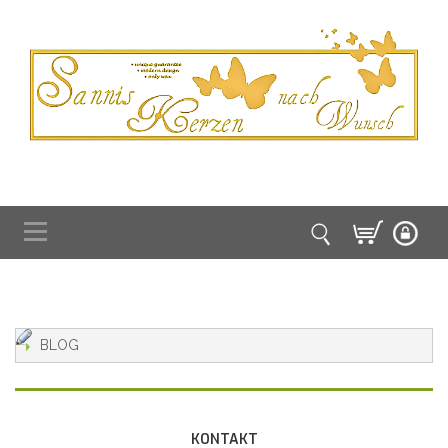
BLOG
KONTAKT