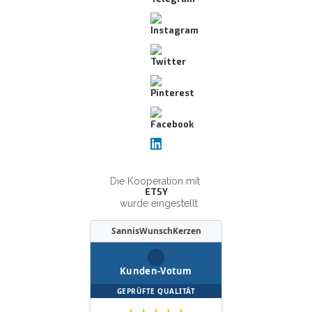
Die Kooperation mit
ETSY
wurde eingestellt
SannisWunschKerzen
Kunden-Votum
GEPRÜFTE QUALITÄT