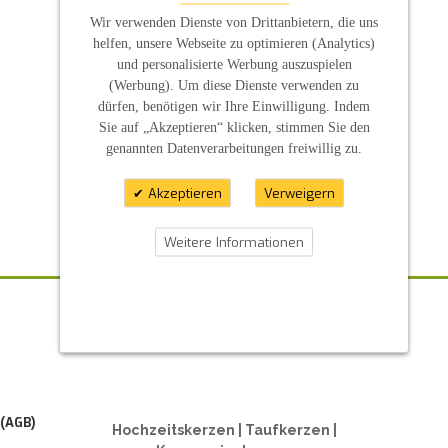
Wir verwenden Dienste von Drittanbietern, die uns
helfen, unsere Webseite zu optimieren (Analytics)
und personalisierte Werbung auszuspielen
(Werbung). Um diese Dienste verwenden zu
dürfen, benötigen wir Ihre Einwilligung. Indem
Sie auf „Akzeptieren“ klicken, stimmen Sie den
genannten Datenverarbeitungen freiwillig zu.
Akzeptieren
Verweigern
Weitere Informationen
ZAHLUNGSARTEN
 (AGB)
Hochzeitskerzen | Taufkerzen |