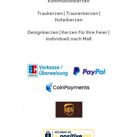
Kommunionkerzen
Traukerzen | Traurerkerzen |
Hotelkerzen
Designkerzen | Kerzen für Ihre Feier |
Individuell nach Maß