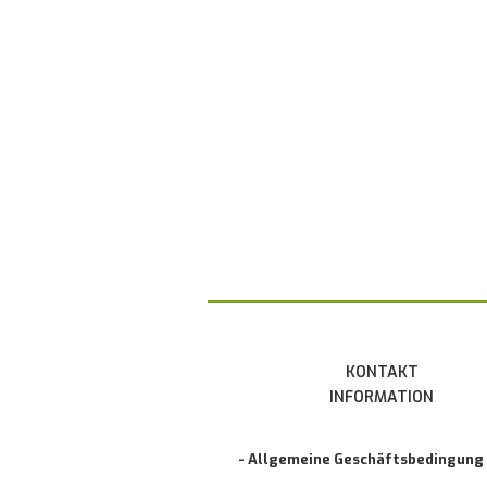
KONTAKT
INFORMATION
- Allgemeine Geschäftsbedingung