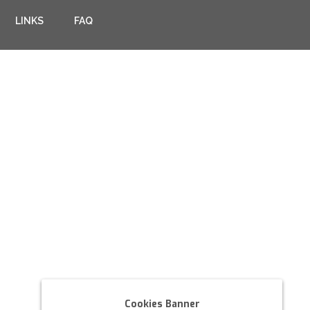
LINKS
FAQ
Cookies Banner