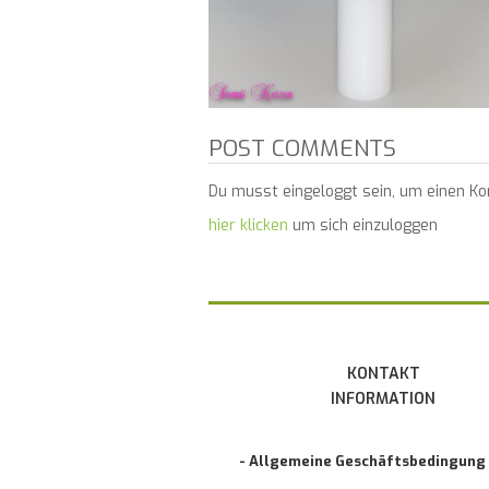
POST COMMENTS
Du musst eingeloggt sein, um einen K
hier klicken
um sich einzuloggen
KONTAKT
INFORMATION
- Allgemeine Geschäftsbedingung