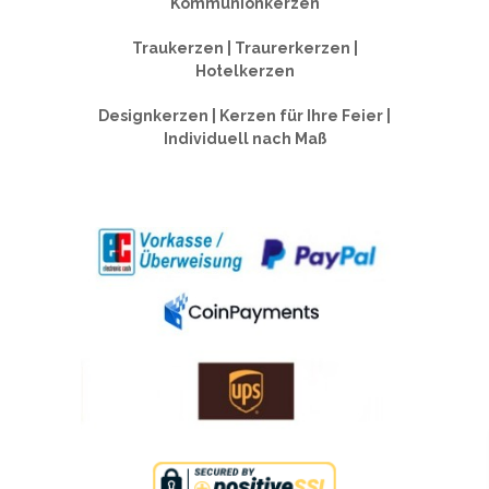
Kommunionkerzen
Traukerzen | Traurerkerzen |
Hotelkerzen
Designkerzen | Kerzen für Ihre Feier |
Individuell nach Maß