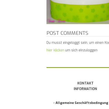
POST COMMENTS
Du musst eingeloggt sein, um einen K
hier klicken
um sich einzuloggen
KONTAKT
INFORMATION
- Allgemeine Geschäftsbedingung