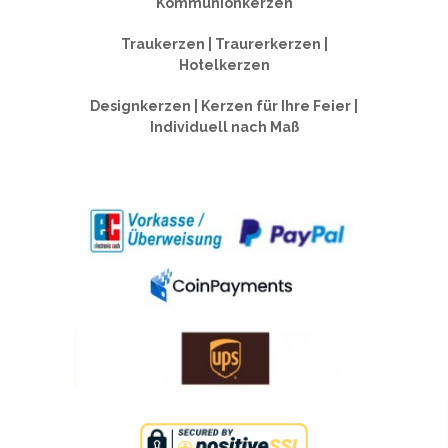
Kommunionkerzen
Traukerzen | Traurerkerzen |
Hotelkerzen
Designkerzen | Kerzen für Ihre Feier |
Individuell nach Maß