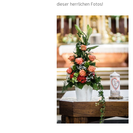
dieser herrlichen Fotos!