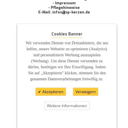
- Impressum
- Pflegehinweise
E-Mail: infos@sp-kerzen.de
Cookies Banner
Wir verwenden Dienste von Drittanbietern, die uns
helfen, unsere Webseite zu optimieren (Analytics)
und personalisierte Werbung auszuspielen
(Werbung). Um diese Dienste verwenden zu
dürfen, benötigen wir Ihre Einwilligung. Indem
Sie auf „Akzeptieren“ klicken, stimmen Sie den
genannten Datenverarbeitungen freiwillig zu.
Akzeptieren
Verweigern
Weitere Informationen