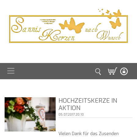
HOCHZEITSKERZE IN
AKTION
05.07.2017 20:10
Vielen Dank für das Zusenden