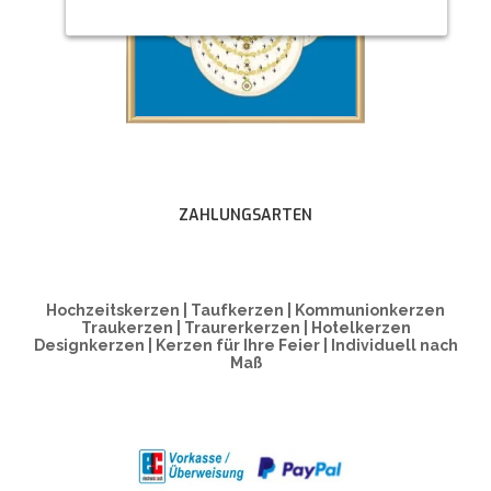
ZAHLUNGSARTEN
Hochzeitskerzen | Taufkerzen | Kommunionkerzen
Traukerzen | Traurerkerzen | Hotelkerzen
Designkerzen | Kerzen für Ihre Feier | Individuell nach
Maß