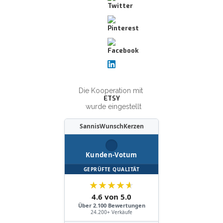
Die Kooperation mit
ETSY
wurde eingestellt
SannisWunschKerzen
Kunden-Votum
GEPRÜFTE QUALITÄT
★
★
★
★
★
4.6 von 5.0
Über 2.100 Bewertungen
24.200+ Verkäufe