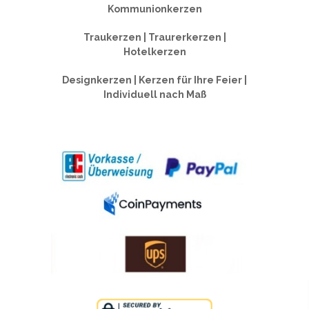
Kommunionkerzen
Traukerzen | Traurerkerzen |
Hotelkerzen
Designkerzen | Kerzen für Ihre Feier |
Individuell nach Maß