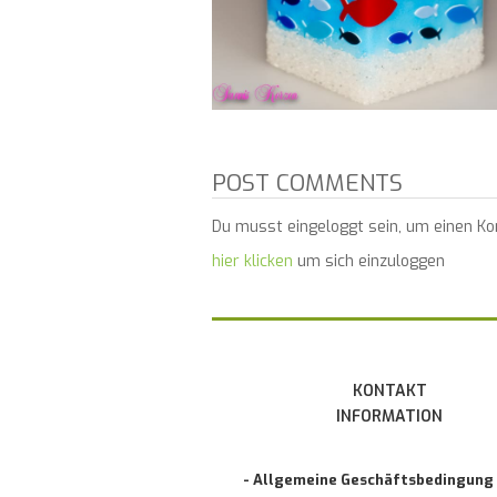
POST COMMENTS
Du musst eingeloggt sein, um einen K
hier klicken
um sich einzuloggen
KONTAKT
INFORMATION
- Allgemeine Geschäftsbedingung