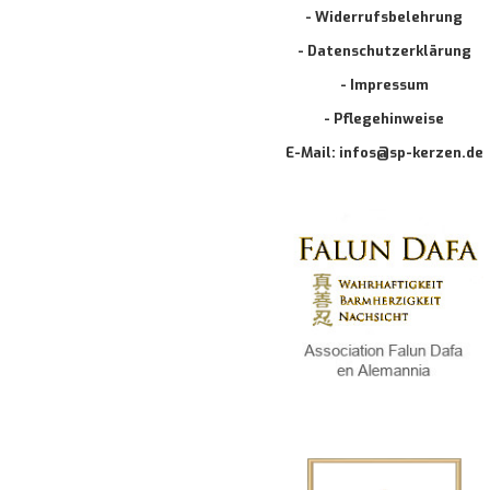
- Widerrufsbelehrung
- Datenschutzerklärung
- Impressum
- Pflegehinweise
E-Mail: infos@sp-kerzen.de