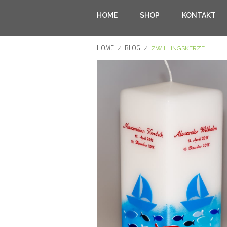
HOME
SHOP
KONTAKT
HOME
BLOG
/
/
ZWILLINGSKERZE