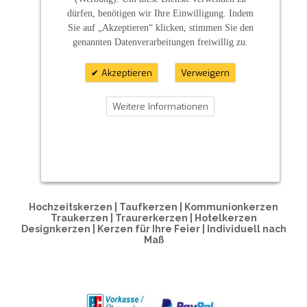
dürfen, benötigen wir Ihre Einwilligung. Indem
Sie auf „Akzeptieren“ klicken, stimmen Sie den
genannten Datenverarbeitungen freiwillig zu.
Akzeptieren
Verweigern
Weitere Informationen
ZAHLUNGSARTEN
Hochzeitskerzen | Taufkerzen | Kommunionkerzen
Traukerzen | Traurerkerzen | Hotelkerzen
Designkerzen | Kerzen für Ihre Feier | Individuell nach
Maß