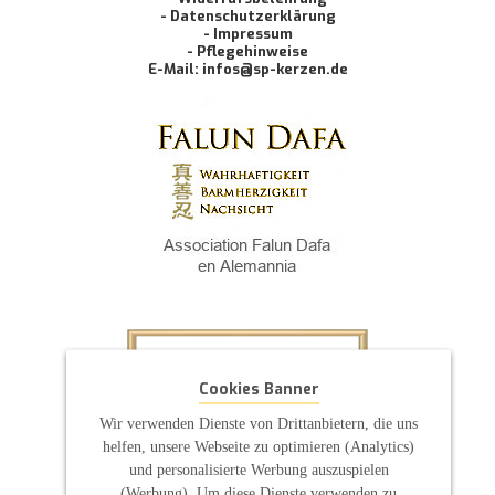
- Datenschutzerklärung
- Impressum
- Pflegehinweise
E-Mail: infos@sp-kerzen.de
Cookies Banner
Wir verwenden Dienste von Drittanbietern, die uns
helfen, unsere Webseite zu optimieren (Analytics)
und personalisierte Werbung auszuspielen
(Werbung). Um diese Dienste verwenden zu