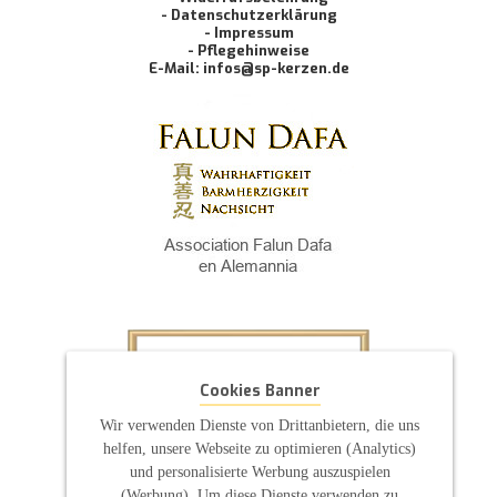
- Datenschutzerklärung
- Impressum
- Pflegehinweise
E-Mail: infos@sp-kerzen.de
Cookies Banner
Wir verwenden Dienste von Drittanbietern, die uns
helfen, unsere Webseite zu optimieren (Analytics)
und personalisierte Werbung auszuspielen
(Werbung). Um diese Dienste verwenden zu