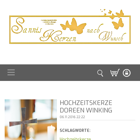
HOCHZEITSKERZE
DOREEN WINKING
06.11.2016 22:22
SCHLAGWORTE:
Hochzeitskerze