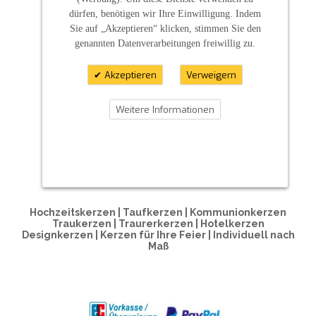
dürfen, benötigen wir Ihre Einwilligung. Indem
Sie auf „Akzeptieren“ klicken, stimmen Sie den
genannten Datenverarbeitungen freiwillig zu.
Akzeptieren
Verweigern
Weitere Informationen
ZAHLUNGSARTEN
Hochzeitskerzen | Taufkerzen | Kommunionkerzen
Traukerzen | Traurerkerzen | Hotelkerzen
Designkerzen | Kerzen für Ihre Feier | Individuell nach
Maß