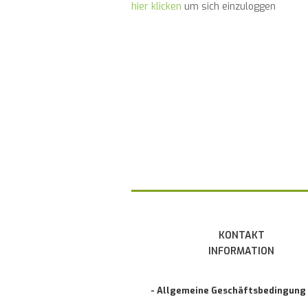
hier klicken
um sich einzuloggen
KONTAKT
INFORMATION
- Allgemeine Geschäftsbedingung