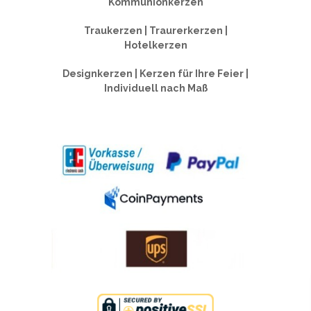
Kommunionkerzen
Traukerzen | Traurerkerzen |
Hotelkerzen
Designkerzen | Kerzen für Ihre Feier |
Individuell nach Maß