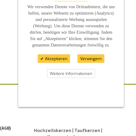
Wir verwenden Dienste von Drittanbietern, die uns
helfen, unsere Webseite zu optimieren (Analytics)
und personalisierte Werbung auszuspielen
(Werbung). Um diese Dienste verwenden zu
dürfen, benötigen wir Ihre Einwilligung. Indem
Sie auf „Akzeptieren“ klicken, stimmen Sie den
genannten Datenverarbeitungen freiwillig zu.
Akzeptieren
Verweigern
Weitere Informationen
ZAHLUNGSARTEN
 (AGB)
Hochzeitskerzen | Taufkerzen |