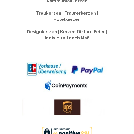
Kommunionkerzen
Traukerzen | Traurerkerzen |
Hotelkerzen
Designkerzen | Kerzen für Ihre Feier |
Individuell nach Maß