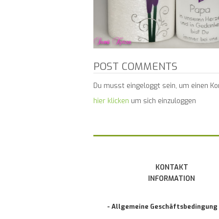
POST COMMENTS
Du musst eingeloggt sein, um einen K
hier klicken
um sich einzuloggen
KONTAKT
INFORMATION
- Allgemeine Geschäftsbedingung