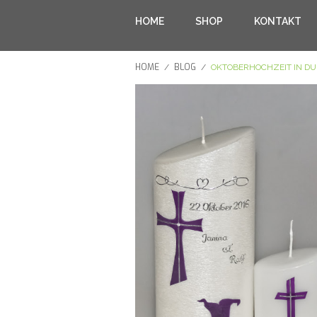
HOME
SHOP
KONTAKT
HOME
BLOG
/
/
OKTOBERHOCHZEIT IN DU